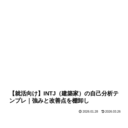
【就活向け】INTJ（建築家）の自己分析テ
ンプレ｜強みと改善点を棚卸し
2026.01.28
2026.03.26