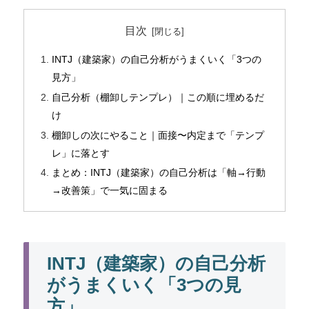
目次
INTJ（建築家）の自己分析がうまくいく「3つの
見方」
自己分析（棚卸しテンプレ）｜この順に埋めるだ
け
棚卸しの次にやること｜面接〜内定まで「テンプ
レ」に落とす
まとめ：INTJ（建築家）の自己分析は「軸→行動
→改善策」で一気に固まる
INTJ（建築家）の自己分析
がうまくいく「3つの見
方」