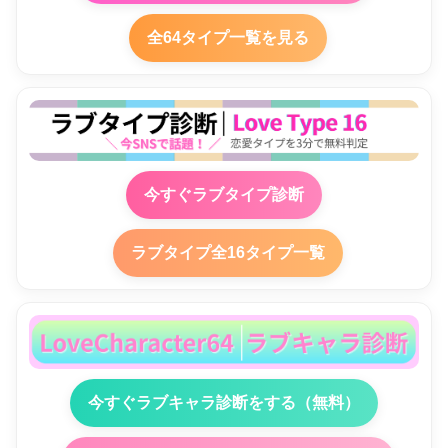
全64タイプ一覧を見る
今すぐラブタイプ診断
ラブタイプ全16タイプ一覧
今すぐラブキャラ診断をする（無料）