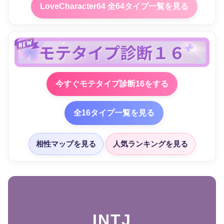
LoveCharacter64 全64タイプ一覧を見る
今すぐモテタイプ診断16をする
全16タイプ一覧を見る
相性マップを見る
人気ランキングを見る
INTJ