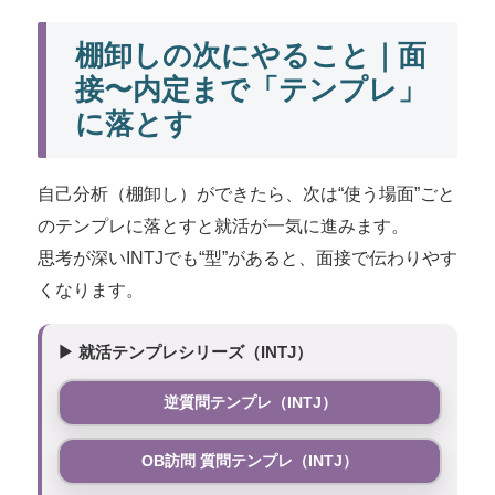
棚卸しの次にやること｜面
接〜内定まで「テンプレ」
に落とす
自己分析（棚卸し）ができたら、次は“使う場面”ごと
のテンプレに落とすと就活が一気に進みます。
思考が深いINTJでも“型”があると、面接で伝わりやす
くなります。
▶ 就活テンプレシリーズ（INTJ）
逆質問テンプレ（INTJ）
OB訪問 質問テンプレ（INTJ）