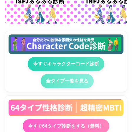
今すぐキャラクターコード診断
全タイプ一覧を見る
今すぐ64タイプ診断をする（無料）