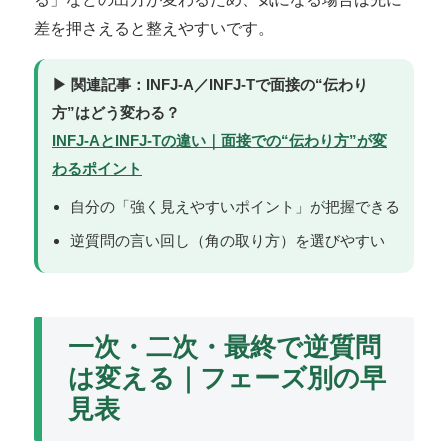
差を押さえると整えやすいです。
▶ 関連記事：INFJ-A／INFJ-Tで面接の“伝わり
方”はどう変わる？
INFJ-AとINFJ-Tの違い｜面接での“伝わり方”が変
わるポイント
自分の「強く見えやすいポイント」が把握できる
逆質問の言い回し（角の取り方）を選びやすい
一次・二次・最終で逆質問
は変える｜フェーズ別の早
見表