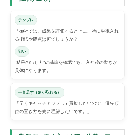
テンプレ
「御社では、成果を評価するときに、特に重視され
る指標や観点は何でしょうか？」
狙い
“結果の出し方”の基準を確認でき、入社後の動きが
具体になります。
一言足す（角が取れる）
「早くキャッチアップして貢献したいので、優先順
位の置き方を先に理解したいです。」