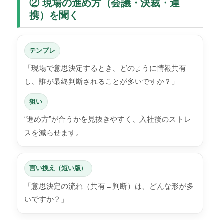
② 現場の進め方（会議・決裁・連
携）を聞く
テンプレ
「現場で意思決定するとき、どのように情報共有
し、誰が最終判断されることが多いですか？」
狙い
“進め方”が合うかを見抜きやすく、入社後のストレ
スを減らせます。
言い換え（短い版）
「意思決定の流れ（共有→判断）は、どんな形が多
いですか？」