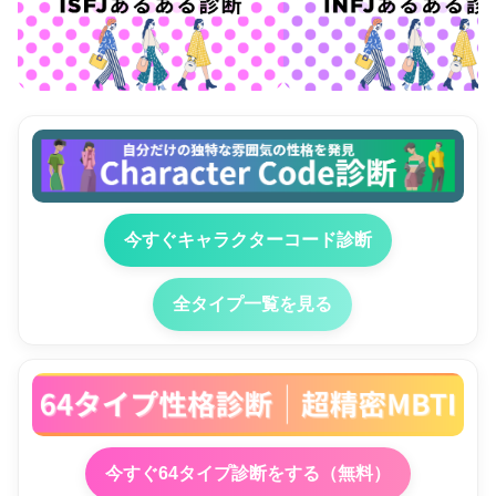
今すぐキャラクターコード診断
全タイプ一覧を見る
今すぐ64タイプ診断をする（無料）