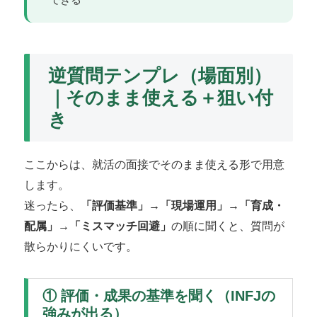
逆質問テンプレ（場面別）
｜そのまま使える＋狙い付
き
ここからは、就活の面接でそのまま使える形で用意
します。
迷ったら、
「評価基準」→「現場運用」→「育成・
配属」→「ミスマッチ回避」
の順に聞くと、質問が
散らかりにくいです。
① 評価・成果の基準を聞く（INFJの
強みが出る）