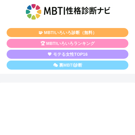
🧩 MBTIいろいろ診断（無料）
🏆 MBTIいろいろランキング
💖 モテる女性TOP16
🎭 裏MBTI診断