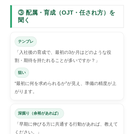
③ 配属・育成（OJT・任され方）を
聞く
テンプレ
「入社後の育成で、最初の3か月はどのような役
割・期待を持たれることが多いですか？」
狙い
“最初に何を求められるか”が見え、準備の精度が上
がります。
深掘り（余裕があれば）
「早期に伸びる方に共通する行動があれば、教えて
ください。」