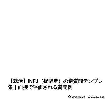
【就活】INFJ（提唱者）の逆質問テンプレ
集｜面接で評価される質問例
2026.01.29
2026.03.26