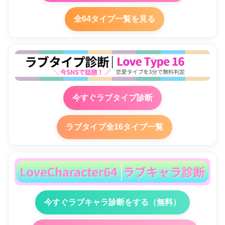
全64タイプ一覧を見る
今すぐラブタイプ診断
ラブタイプ全16タイプ一覧
今すぐラブキャラ診断をする（無料）