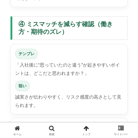
④ ミスマッチを減らす確認（働き
方・期待のズレ）
テンプレ
「入社後に“思っていたのと違う”が起きやすいポイ
ントは、どこだと思われますか？」
狙い
誠実さが伝わりやすく、リスク感度の高さとして見
られます。
フォロー（角が取れる）
ホーム
検索
トップ
サイドバー