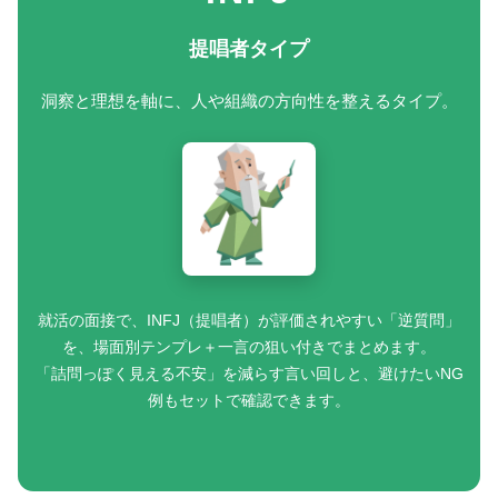
提唱者タイプ
洞察と理想を軸に、人や組織の方向性を整えるタイプ。
就活の面接で、INFJ（提唱者）が評価されやすい「逆質問」
を、場面別テンプレ＋一言の狙い付きでまとめます。
「詰問っぽく見える不安」を減らす言い回しと、避けたいNG
例もセットで確認できます。