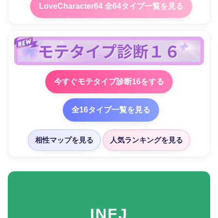
LoveCharacter64 全64タイプ一覧を見る
今すぐモテタイプ診断16をする
全16タイプ一覧を見る
相性マップを見る
人気ランキングを見る
INFJ