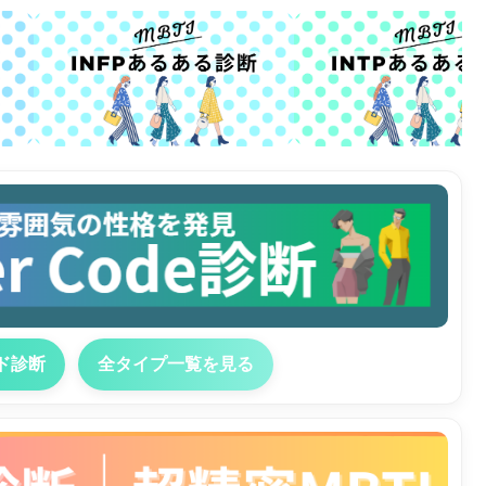
ド診断
全タイプ一覧を見る