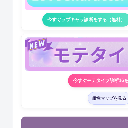
今すぐラブキャラ診断をする（無料）
今すぐモテタイプ診断16
相性マップを見る