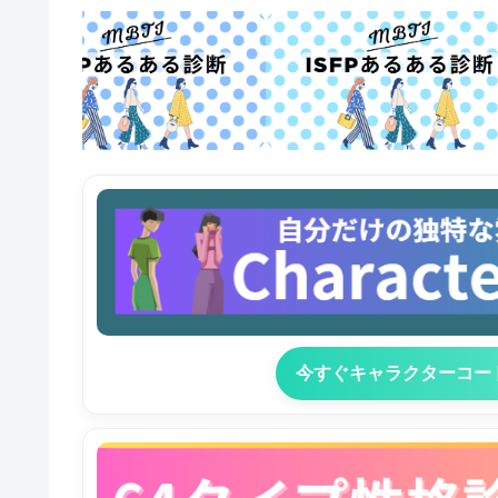
今すぐキャラクターコー