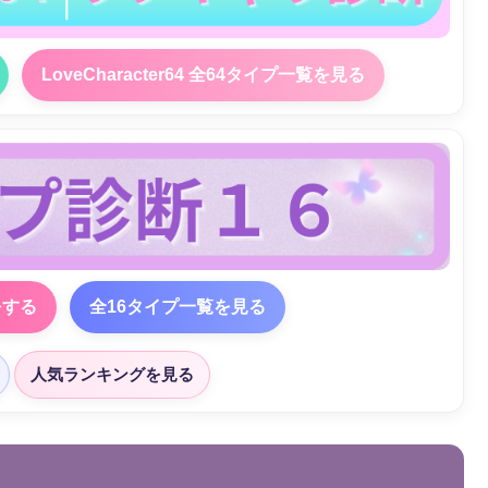
LoveCharacter64 全64タイプ一覧を見る
をする
全16タイプ一覧を見る
人気ランキングを見る