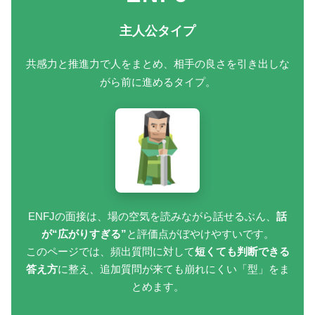
主人公タイプ
共感力と推進力で人をまとめ、相手の良さを引き出しな
がら前に進めるタイプ。
ENFJの面接は、場の空気を読みながら話せるぶん、
話
が“広がりすぎる”
と評価点がぼやけやすいです。
このページでは、頻出質問に対して
短くても判断できる
答え方
に整え、追加質問が来ても崩れにくい「型」をま
とめます。