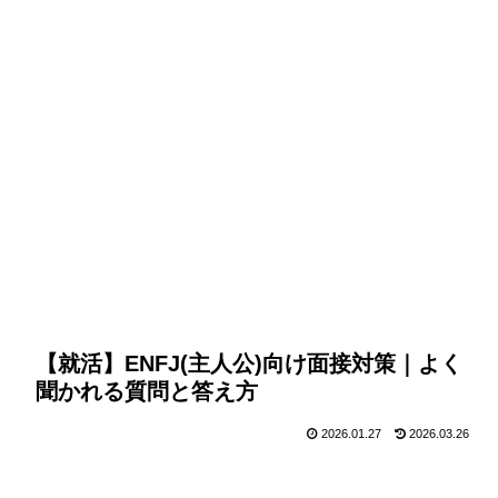
【就活】ENFJ(主人公)向け面接対策｜よく
聞かれる質問と答え方
2026.01.27
2026.03.26