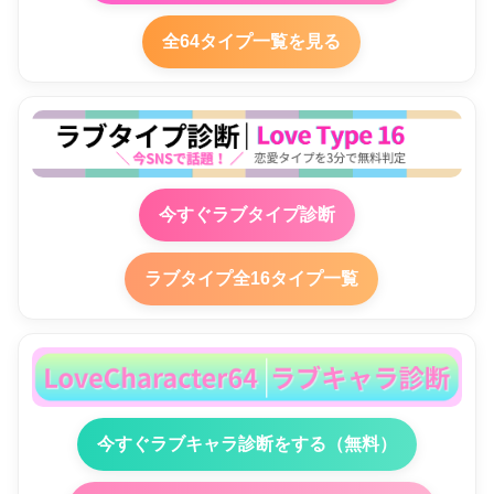
全64タイプ一覧を見る
今すぐラブタイプ診断
ラブタイプ全16タイプ一覧
今すぐラブキャラ診断をする（無料）