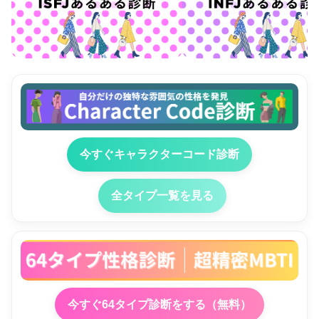
今すぐキャラクターコード診断
全タイプ一覧を見る
今すぐ64タイプ診断をする（無料）