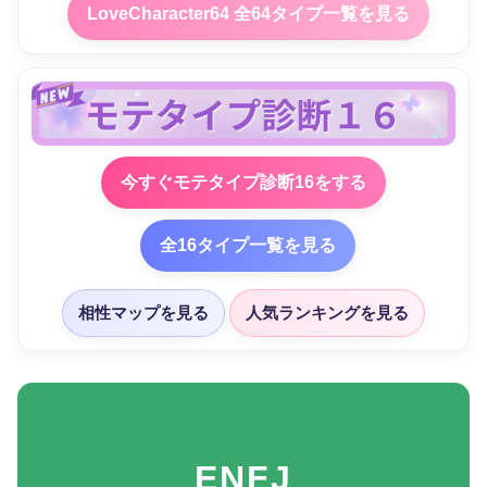
LoveCharacter64 全64タイプ一覧を見る
今すぐモテタイプ診断16をする
全16タイプ一覧を見る
相性マップを見る
人気ランキングを見る
ENFJ