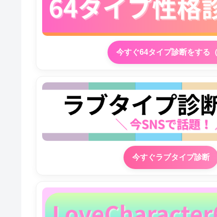
今すぐ64タイプ診断をする
今すぐラブタイプ診断