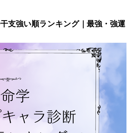
0干支強い順ランキング｜最強・強運