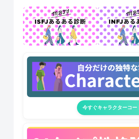
今すぐキャラクターコー