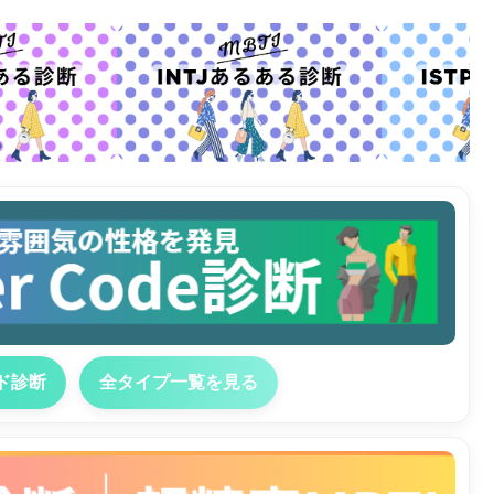
ド診断
全タイプ一覧を見る