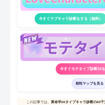
今すぐラブキャラ診断をする（無料）
今すぐモテタイプ診断16
相性マップを見る
この記事では、
算命学60タイプキャラ診断の60