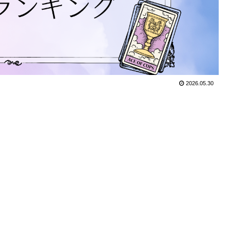
2026.05.30