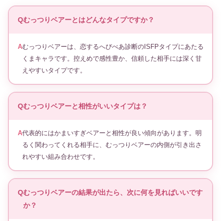
むっつりベアーとはどんなタイプですか？
むっつりベアーは、恋するへびべあ診断のISFPタイプにあたる
くまキャラです。控えめで感性豊か、信頼した相手には深く甘
えやすいタイプです。
むっつりベアーと相性がいいタイプは？
代表的にはかまいすぎベアーと相性が良い傾向があります。明
るく関わってくれる相手に、むっつりベアーの内側が引き出さ
れやすい組み合わせです。
むっつりベアーの結果が出たら、次に何を見ればいいです
か？