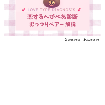
2026.06.03
2026.06.05