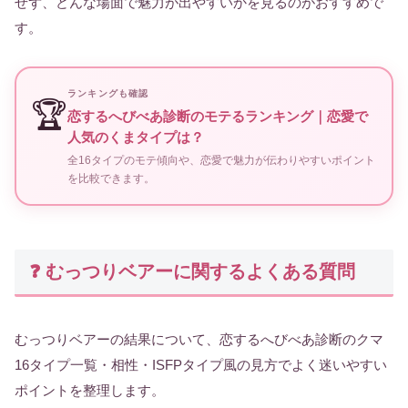
せず、どんな場面で魅力が出やすいかを見るのがおすすめで
す。
ランキングも確認
🏆
恋するへびべあ診断のモテるランキング｜恋愛で
人気のくまタイプは？
全16タイプのモテ傾向や、恋愛で魅力が伝わりやすいポイント
を比較できます。
❓ むっつりベアーに関するよくある質問
むっつりベアーの結果について、恋するへびべあ診断のクマ
16タイプ一覧・相性・ISFPタイプ風の見方でよく迷いやすい
ポイントを整理します。