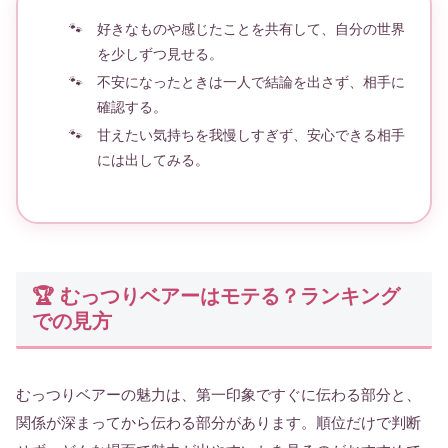
好きなものや感じたことを共有して、自分の世界
を少しずつ見せる。
不安になったときは一人で結論を出さず、相手に
確認する。
甘えたい気持ちを我慢しすぎず、安心できる相手
には出してみる。
🏆 むっつりベアーはモテる？ランキング
での見方
むっつりベアーの魅力は、第一印象ですぐに伝わる部分と、
関係が深まってから伝わる部分があります。順位だけで判断