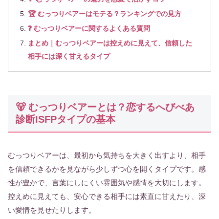
🏆 むっつりベアーはモテる？ランキングでの見方
❓ むっつりベアーに関するよくある質問
まとめ｜むっつりベアーは控えめに見えて、信頼した
相手には深く甘えるタイプ
🐻 むっつりベアーとは？恋するへびべあ
診断ISFPタイプの基本
むっつりベアーは、最初から気持ちを大きく出すより、相手
を信頼できるかを見ながら少しずつ心を開くタイプです。感
性が豊かで、言葉にしにくい雰囲気や感情を大切にします。
控えめに見えても、安心できる相手には素直に甘えたり、深
い愛情を見せたりします。