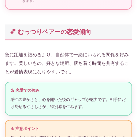
きます。
💕 むっつりベアーの恋愛傾向
急に距離を詰めるより、自然体で一緒にいられる関係を好み
ます。美しいもの、好きな場所、落ち着く時間を共有するこ
とが愛情表現になりやすいです。
💪 恋愛での強み
感性の豊かさと、心を開いた後のギャップが魅力です。相手にだ
け見せるやさしさが、特別感を生みます。
⚠️ 注意ポイント