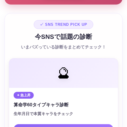
✓ SNS TREND PICK UP
今SNSで話題の診断
いまバズっている診断をまとめてチェック！
🔮
✦ 急上昇
算命学60タイプキャラ診断
生年月日で本質キャラをチェック