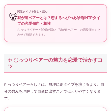
関連タイプを詳しく読む
🐻
我が道ベアーとは？恋するへびべあ診断INTPタイ
プの恋愛傾向・相性
むっつりベアーと関係が深い「我が道ベアー」の恋愛傾向もあ
わせて確認できます。
✨ むっつりベアーの魅力を恋愛で活かすコ
ツ
むっつりベアーらしさは、無理に別タイプを演じるより、自
分の強みを理解して自然に出すことで伝わりやすくなりま
す。