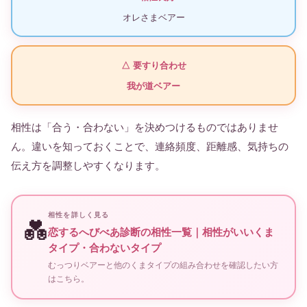
オレさまベアー
△ 要すり合わせ
我が道ベアー
相性は「合う・合わない」を決めつけるものではありませ
ん。違いを知っておくことで、連絡頻度、距離感、気持ちの
伝え方を調整しやすくなります。
相性を詳しく見る
💑
恋するへびべあ診断の相性一覧｜相性がいいくま
タイプ・合わないタイプ
むっつりベアーと他のくまタイプの組み合わせを確認したい方
はこちら。