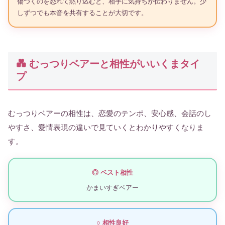
傷つくのを恐れて黙り込むと、相手に気持ちが伝わりません。少
しずつでも本音を共有することが大切です。
💑 むっつりベアーと相性がいいくまタイ
プ
むっつりベアーの相性は、恋愛のテンポ、安心感、会話のし
やすさ、愛情表現の違いで見ていくとわかりやすくなりま
す。
◎ ベスト相性
かまいすぎベアー
○ 相性良好