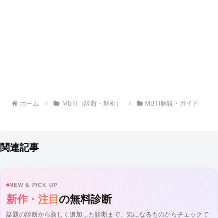
ホーム
MBTI（診断・解析）
MBTI解説・ガイド
関連記事
NEW & PICK UP
新作・注目
の無料診断
話題の診断から新しく追加した診断まで、気になるものからチェックで