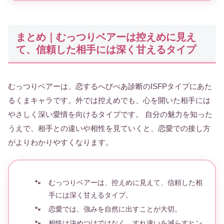
まとめ｜むっつりベアーは控えめに見え
て、信頼した相手には深く甘えるタイプ
むっつりベアーは、恋するへびべあ診断のISFPタイプにあた
るくまキャラです。外では控えめでも、心を開いた相手には
やさしく深い愛情を向けるタイプです。 自分の魅力を知った
うえで、相手との違いや相性を見ていくと、恋愛での接し方
がよりわかりやすくなります。
むっつりベアーは、控えめに見えて、信頼した相
手には深く甘えるタイプ。
恋愛では、強みを自然に出すことが大切。
相性は決めつけではなく、すれ違いを減らすヒン