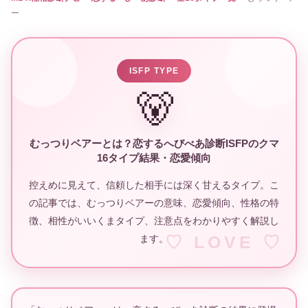
ー
ISFP TYPE
🐻
むっつりベアーとは？恋するへびべあ診断ISFPのクマ
16タイプ結果・恋愛傾向
控えめに見えて、信頼した相手には深く甘えるタイプ。こ
の記事では、むっつりベアーの意味、恋愛傾向、性格の特
徴、相性がいいくまタイプ、注意点をわかりやすく解説し
ます。