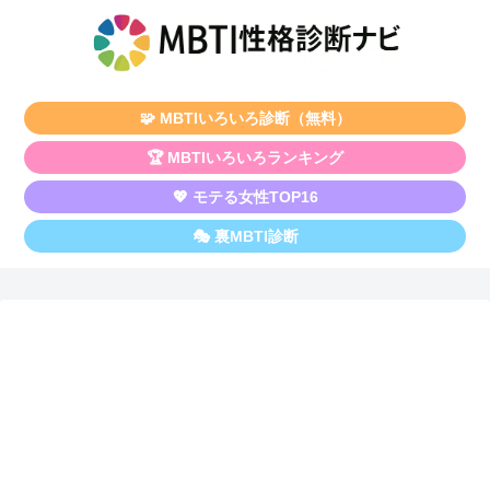
🧩 MBTIいろいろ診断（無料）
🏆 MBTIいろいろランキング
💖 モテる女性TOP16
🎭 裏MBTI診断