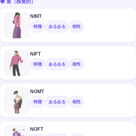
🟣 紫（感覚的）
NIMT
特徴
あるある
相性
NIFT
特徴
あるある
相性
NOMT
特徴
あるある
相性
NOFT