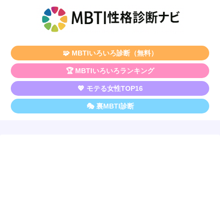
🧩 MBTIいろいろ診断（無料）
🏆 MBTIいろいろランキング
💖 モテる女性TOP16
🎭 裏MBTI診断