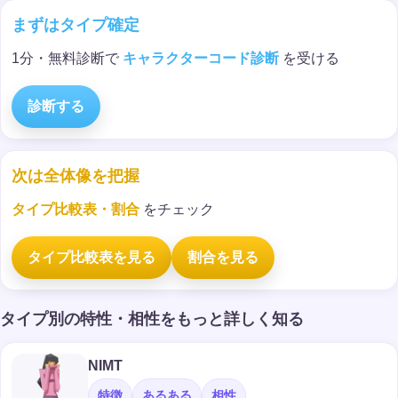
まずはタイプ確定
1分・無料診断で
キャラクターコード診断
を受ける
診断する
次は全体像を把握
タイプ比較表・割合
をチェック
タイプ比較表を見る
割合を見る
タイプ別の特性・相性をもっと詳しく知る
NIMT
特徴
あるある
相性