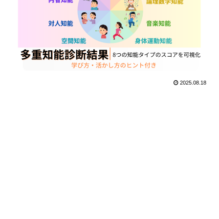
2025.08.18