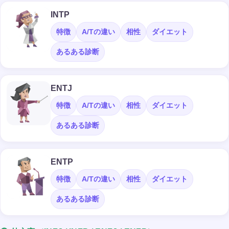
INTP
特徴
A/Tの違い
相性
ダイエット
あるある診断
ENTJ
特徴
A/Tの違い
相性
ダイエット
あるある診断
ENTP
特徴
A/Tの違い
相性
ダイエット
あるある診断