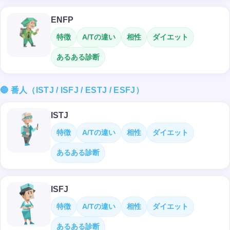
ENFP
特徴
A/Tの違い
相性
ダイエット
あるある診断
🔵 番人（ISTJ / ISFJ / ESTJ / ESFJ）
ISTJ
特徴
A/Tの違い
相性
ダイエット
あるある診断
ISFJ
特徴
A/Tの違い
相性
ダイエット
あるある診断