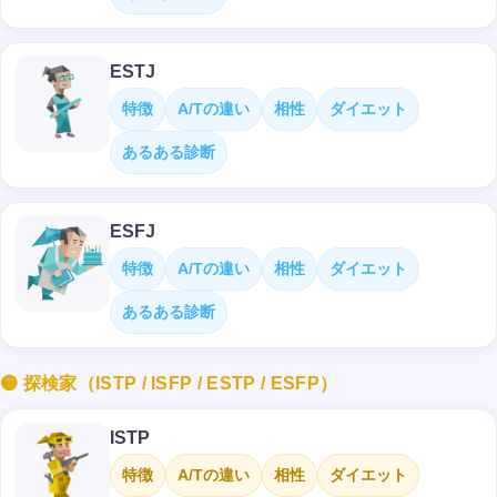
ESTJ
特徴
A/Tの違い
相性
ダイエット
あるある診断
ESFJ
特徴
A/Tの違い
相性
ダイエット
あるある診断
🟡 探検家（ISTP / ISFP / ESTP / ESFP）
ISTP
特徴
A/Tの違い
相性
ダイエット