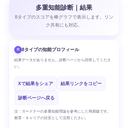
多重知能診断｜結果
8タイプのスコアを棒グラフで表示します。リン
ク共有にも対応。
8タイプの知能プロフィール
R
結果データがありません。診断ページから回答してくださ
い。
Xで結果をシェア
結果リンクをコピー
診断ページへ戻る
注：ガードナーの多重知能理論を参考にした簡易版です。
教育・キャリアの目安として活用ください。