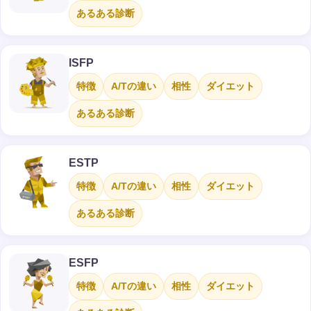
あるある診断
ISFP
特徴
A/Tの違い
相性
ダイエット
あるある診断
ESTP
特徴
A/Tの違い
相性
ダイエット
あるある診断
ESFP
特徴
A/Tの違い
相性
ダイエット