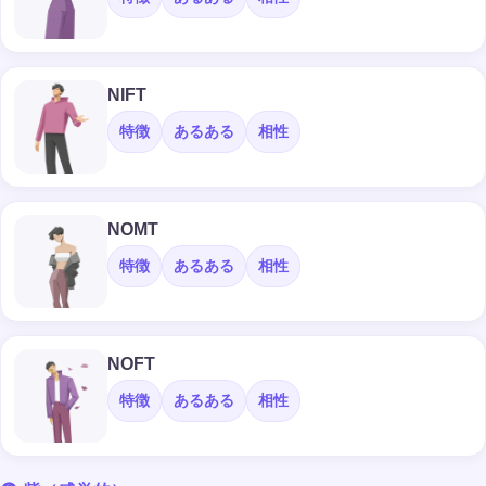
NIFT
特徴
あるある
相性
NOMT
特徴
あるある
相性
NOFT
特徴
あるある
相性