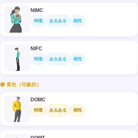
NIMC
特徴
あるある
相性
NIFC
特徴
あるある
相性
🟡 黄色（印象的）
DOMC
特徴
あるある
相性
DOMT