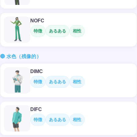
NOFC
特徴
あるある
相性
🔵 水色（残像的）
DIMC
特徴
あるある
相性
DIFC
特徴
あるある
相性