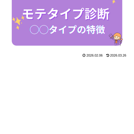
2026.02.06
2026.03.26