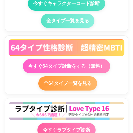
今すぐキャラクターコード診断
全タイプ一覧を見る
今すぐ64タイプ診断をする（無料）
全64タイプ一覧を見る
今すぐラブタイプ診断