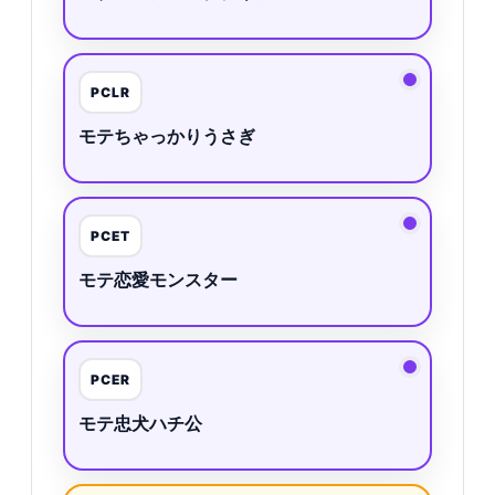
PCLR
モテちゃっかりうさぎ
PCET
モテ恋愛モンスター
PCER
モテ忠犬ハチ公