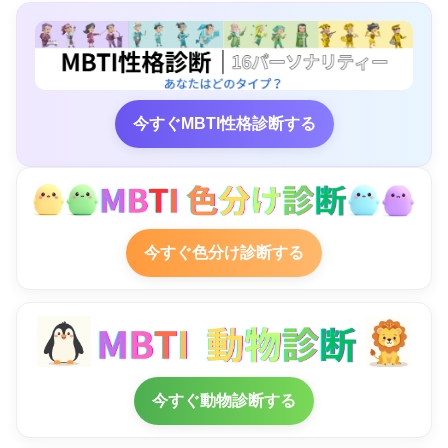
今すぐMBTI性格診断する
今すぐ色分け診断する
今すぐ動物診断する