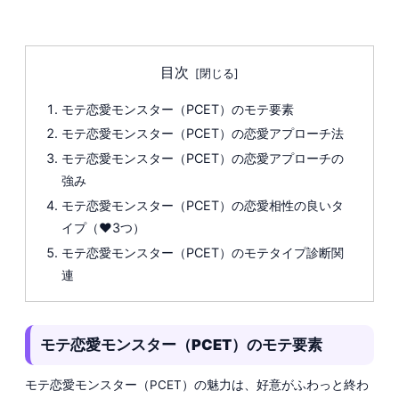
目次
モテ恋愛モンスター（PCET）のモテ要素
モテ恋愛モンスター（PCET）の恋愛アプローチ法
モテ恋愛モンスター（PCET）の恋愛アプローチの
強み
モテ恋愛モンスター（PCET）の恋愛相性の良いタ
イプ（❤️3つ）
モテ恋愛モンスター（PCET）のモテタイプ診断関
連
モテ恋愛モンスター（PCET）のモテ要素
モテ恋愛モンスター（PCET）の魅力は、好意がふわっと終わ