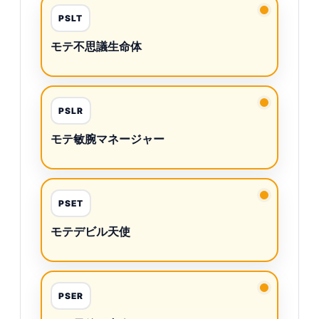
PSLT
モテ不思議生命体
PSLR
モテ敏腕マネージャー
PSET
モテデビル天使
PSER