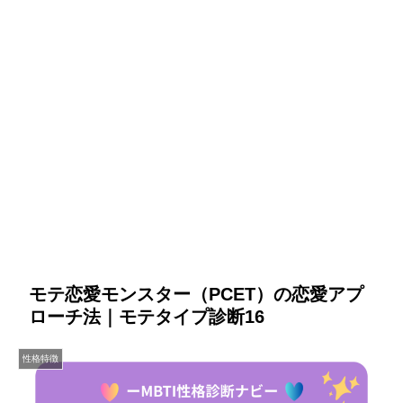
モテ恋愛モンスター（PCET）の恋愛アプ
ローチ法｜モテタイプ診断16
性格特徴