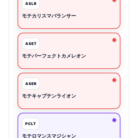
ASLR
モテカリスマバランサー
ASET
モテパーフェクトカメレオン
ASER
モテキャプテンライオン
PCLT
モテロマンスマジシャン