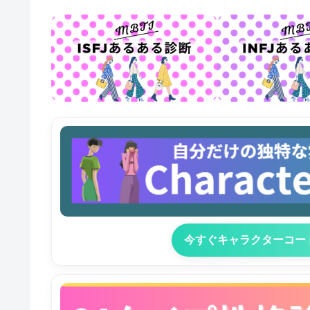
今すぐキャラクターコー