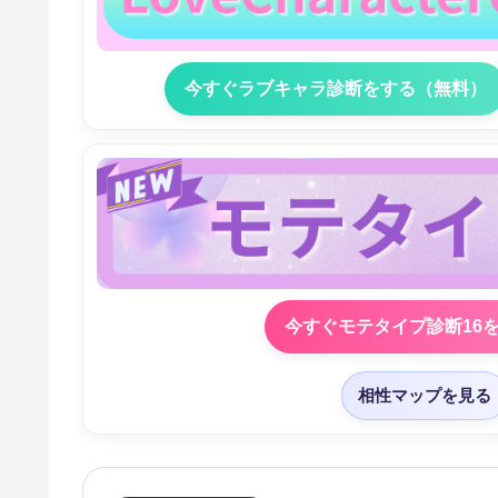
今すぐラブキャラ診断をする（無料）
今すぐモテタイプ診断16
相性マップを見る