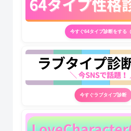
今すぐ64タイプ診断をする
今すぐラブタイプ診断