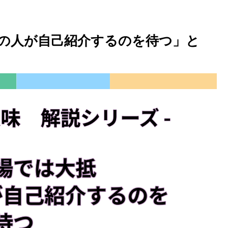
の人が自己紹介するのを待つ」と