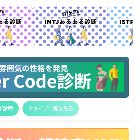
ド診断
全タイプ一覧を見る