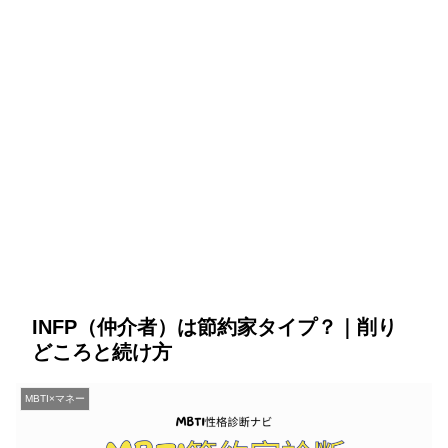
INFP（仲介者）は節約家タイプ？｜削り
どころと続け方
MBTI×マネー