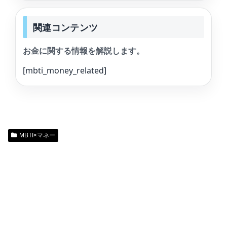
関連コンテンツ
お金に関する情報を解説します。
[mbti_money_related]
MBTI×マネー