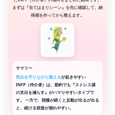
まずは『当てはまりシーン』を先に確認して、納
得感を作ってから整えます。
サマリー
気分を守りながら整える
が起きやすい
INFP（仲介者）は、節約でも『ストレス源
の支出を減らす』がハマりやすいタイプで
す。 一方で、我慢が続くと反動が出るが出る
と、続ける前提が崩れやすい。