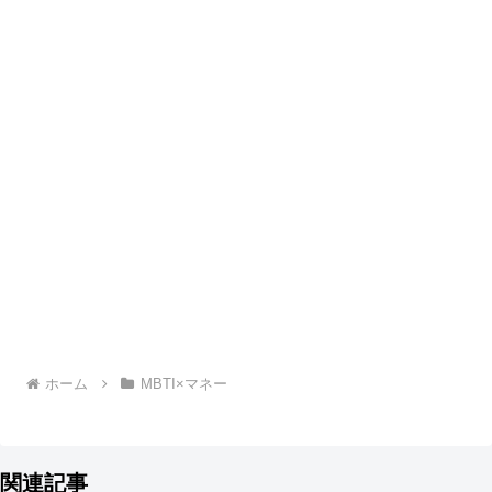
ホーム
MBTI×マネー
関連記事