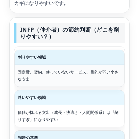
カギになりやすいです。
INFP（仲介者）の節約判断（どこを削
りやすい？）
削りやすい領域
固定費、契約、使っていないサービス、目的が弱い小さ
な支出
迷いやすい領域
価値が揺れる支出（成長・快適さ・人間関係系）は『削
りすぎ』になりやすい
判断の基準