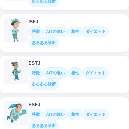
あるある診断
ISFJ
特徴
A/Tの違い
相性
ダイエット
あるある診断
ESTJ
特徴
A/Tの違い
相性
ダイエット
あるある診断
ESFJ
特徴
A/Tの違い
相性
ダイエット
あるある診断