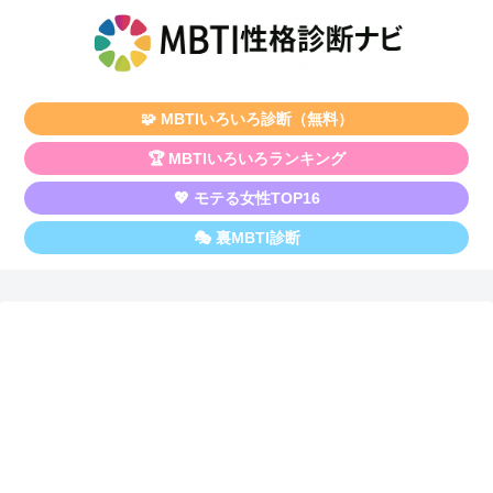
🧩 MBTIいろいろ診断（無料）
🏆 MBTIいろいろランキング
💖 モテる女性TOP16
🎭 裏MBTI診断