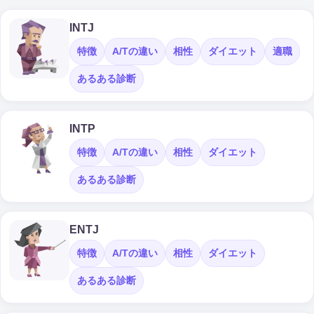
INTJ
特徴
A/Tの違い
相性
ダイエット
適職
あるある診断
INTP
特徴
A/Tの違い
相性
ダイエット
あるある診断
ENTJ
特徴
A/Tの違い
相性
ダイエット
あるある診断