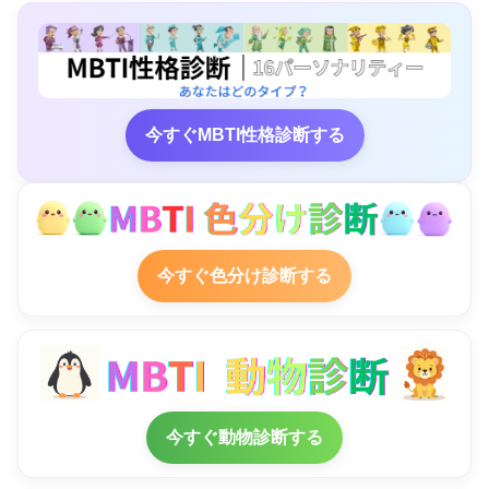
今すぐMBTI性格診断する
今すぐ色分け診断する
今すぐ動物診断する