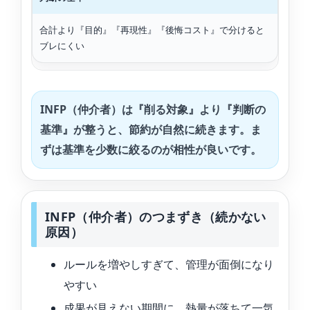
合計より『目的』『再現性』『後悔コスト』で分けると
ブレにくい
INFP（仲介者）は『削る対象』より『判断の
基準』が整うと、節約が自然に続きます。ま
ずは基準を少数に絞るのが相性が良いです。
INFP（仲介者）のつまずき（続かない
原因）
ルールを増やしすぎて、管理が面倒になり
やすい
成果が見えない期間に、熱量が落ちて一気