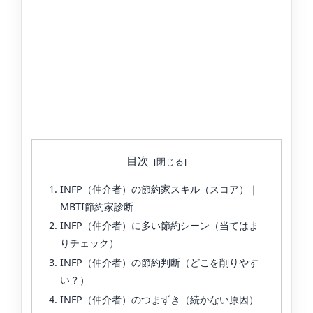
目次
INFP（仲介者）の節約家スキル（スコア）｜
MBTI節約家診断
INFP（仲介者）に多い節約シーン（当てはま
りチェック）
INFP（仲介者）の節約判断（どこを削りやす
い？）
INFP（仲介者）のつまずき（続かない原因）