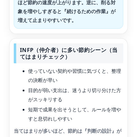
ほど節約の速度が上がります。逆に、削る対
象を増やしすぎると『続けるための作業』が
増えて止まりやすいです。
INFP（仲介者）に多い節約シーン（当
てはまりチェック）
使っていない契約や習慣に気づくと、整理
の決断が早い
目的が弱い支出は、迷うより切り分けた方
がスッキリする
短期で成果を出そうとして、ルールを増や
すと息切れしやすい
当てはまりが多いほど、節約は『判断の設計』が