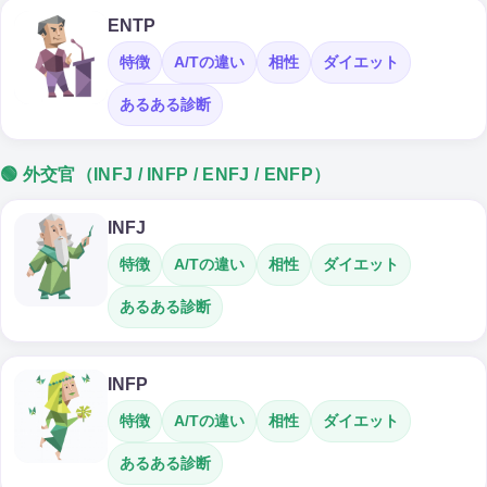
ENTP
特徴
A/Tの違い
相性
ダイエット
あるある診断
🟢 外交官（INFJ / INFP / ENFJ / ENFP）
INFJ
特徴
A/Tの違い
相性
ダイエット
あるある診断
INFP
特徴
A/Tの違い
相性
ダイエット
あるある診断