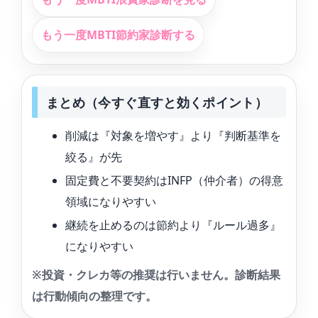
もう一度MBTI節約家診断する
まとめ（今すぐ直すと効くポイント）
削減は『対象を増やす』より『判断基準を
絞る』が先
固定費と不要契約はINFP（仲介者）の得意
領域になりやすい
継続を止めるのは節約より『ルール過多』
になりやすい
※投資・クレカ等の推奨は行いません。診断結果
は行動傾向の整理です。