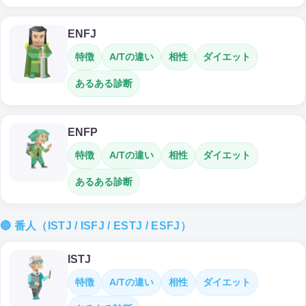
ENFJ
特徴
A/Tの違い
相性
ダイエット
あるある診断
ENFP
特徴
A/Tの違い
相性
ダイエット
あるある診断
🔵 番人（ISTJ / ISFJ / ESTJ / ESFJ）
ISTJ
特徴
A/Tの違い
相性
ダイエット