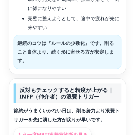
に雑になりやすい
完璧に整えようとして、途中で疲れが先に
来やすい
継続のコツは『ルールの少数化』です。削る
こと自体より、続く形に寄せる方が安定しま
す。
反対もチェックすると精度が上がる｜
INFP（仲介者）の浪費トリガー
節約がうまくいかない日は、削る努力より浪費ト
リガーを先に潰した方が戻りが早いです。
もう一度MBTI浪費家診断を見る