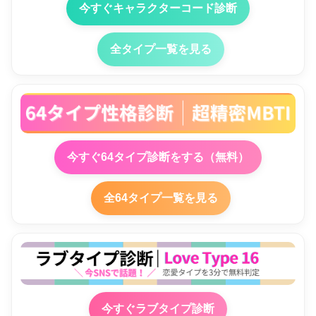
今すぐキャラクターコード診断
全タイプ一覧を見る
今すぐ64タイプ診断をする（無料）
全64タイプ一覧を見る
今すぐラブタイプ診断