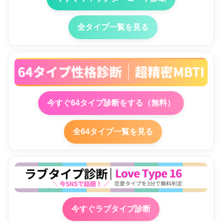
全タイプ一覧を見る
今すぐ64タイプ診断をする（無料）
全64タイプ一覧を見る
今すぐラブタイプ診断