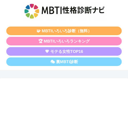
🧩 MBTIいろいろ診断（無料）
🏆 MBTIいろいろランキング
💖 モテる女性TOP16
🎭 裏MBTI診断