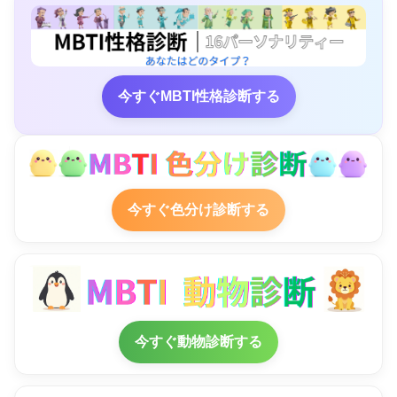
今すぐMBTI性格診断する
今すぐ色分け診断する
今すぐ動物診断する