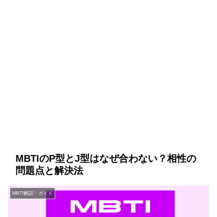
MBTIのP型とJ型はなぜ合わない？相性の
問題点と解決法
MBTI解説・ガイド