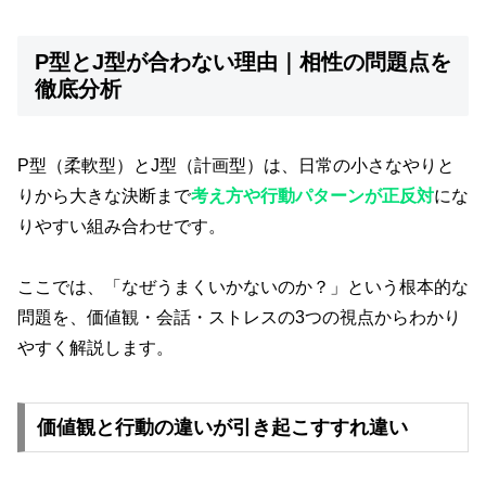
P型とJ型が合わない理由｜相性の問題点を
徹底分析
P型（柔軟型）とJ型（計画型）は、日常の小さなやりと
りから大きな決断まで
考え方や行動パターンが正反対
にな
りやすい組み合わせです。
ここでは、「なぜうまくいかないのか？」という根本的な
問題を、価値観・会話・ストレスの3つの視点からわかり
やすく解説します。
価値観と行動の違いが引き起こすすれ違い