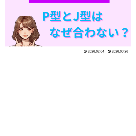
2026.02.04
2026.03.26