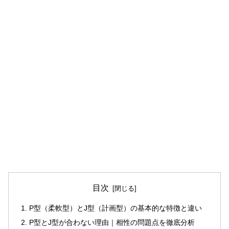
目次
P型（柔軟型）とJ型（計画型）の基本的な特徴と違い
P型とJ型が合わない理由｜相性の問題点を徹底分析