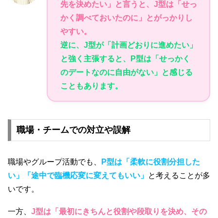
先を決めたい」と言うと、J型は「せっ
かく調べておいたのに」とがっかりし
やすい。
逆に、J型が「計画どおりに進めたい」
と強く主張すると、P型は「せっかく
のデートなのに自由がない」と感じる
こともあります。
職場・チームでの対立や誤解
職場やグループ活動でも、
P型は「柔軟に役割分担した
い」「途中で臨機応変に変えてもいい」
と考えることが多
いです。
一方、
J型は「最初にきちんと役割や段取りを決め、その