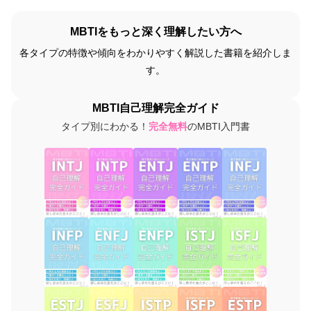
MBTIをもっと深く理解したい方へ
各タイプの特徴や傾向をわかりやすく解説した書籍を紹介しま
す。
MBTI自己理解完全ガイド
タイプ別にわかる！
完全無料
のMBTI入門書