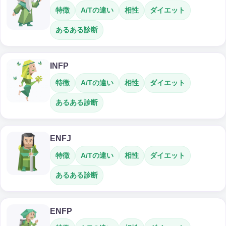
特徴
A/Tの違い
相性
ダイエット
あるある診断
INFP
特徴
A/Tの違い
相性
ダイエット
あるある診断
ENFJ
特徴
A/Tの違い
相性
ダイエット
あるある診断
ENFP