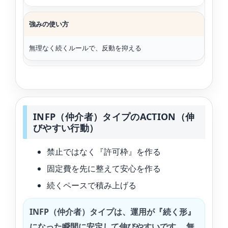
強みの使い方
無理なく続くルールで、反動を抑える
INFP（仲介者）タイプのACTION（伸
びやすい行動）
禁止ではなく『許可枠』を作る
固定費を先に整えて安心を作る
続くペースで積み上げる
INFP（仲介者）タイプは、運用が『続く形』
になった瞬間に安定して伸びやすいです。 無