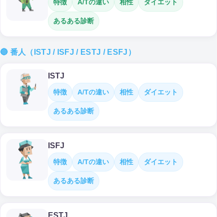
特徴
A/Tの違い
相性
ダイエット
あるある診断
🔵 番人（ISTJ / ISFJ / ESTJ / ESFJ）
ISTJ
特徴
A/Tの違い
相性
ダイエット
あるある診断
ISFJ
特徴
A/Tの違い
相性
ダイエット
あるある診断
ESTJ