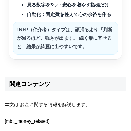
見る数字を3つ：安心を増やす指標だけ
自動化：固定費を整えて心の余裕を作る
INFP（仲介者）タイプは、頑張るより『判断
が減るほど』強さが出ます。 続く形に寄せる
と、結果が綺麗に出やすいです。
関連コンテンツ
本文は お金に関する情報を解説します。
[mbti_money_related]