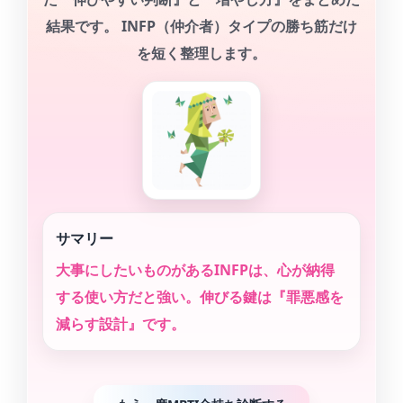
結果です。 INFP（仲介者）タイプの勝ち筋だけ
を短く整理します。
サマリー
大事にしたいものがあるINFPは、心が納得
する使い方だと強い。伸びる鍵は『罪悪感を
減らす設計』です。