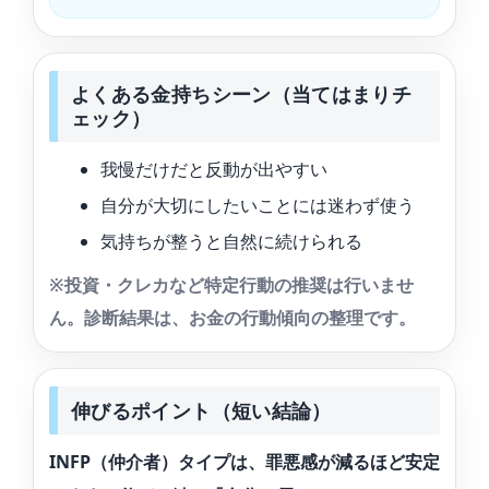
よくある金持ちシーン（当てはまりチ
ェック）
我慢だけだと反動が出やすい
自分が大切にしたいことには迷わず使う
気持ちが整うと自然に続けられる
※投資・クレカなど特定行動の推奨は行いませ
ん。診断結果は、お金の行動傾向の整理です。
伸びるポイント（短い結論）
INFP（仲介者）タイプは、罪悪感が減るほど安定