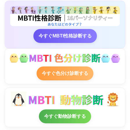
今すぐMBTI性格診断する
今すぐ色分け診断する
今すぐ動物診断する