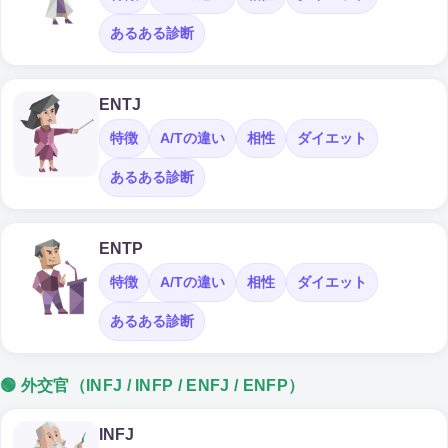
あるある診断
ENTJ
特徴
A/Tの違い
相性
ダイエット
あるある診断
ENTP
特徴
A/Tの違い
相性
ダイエット
あるある診断
🟢 外交官（INFJ / INFP / ENFJ / ENFP）
INFJ