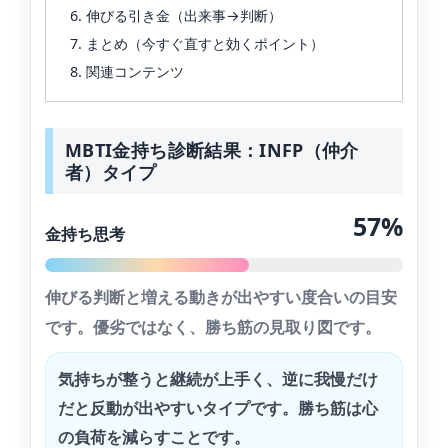
伸びる引き金（出来事→判断）
まとめ（今すぐ直すと効くポイント）
関連コンテンツ
MBTI金持ち診断結果：INFP（仲介
者）タイプ
57%
金持ち思考
伸びる判断と増える動きが出やすい度合いの目安
です。優劣ではなく、勝ち筋の見取り図です。
気持ちが整うと継続が上手く、逆に我慢だけ
だと反動が出やすいタイプです。勝ち筋は心
の負荷を減らすことです。