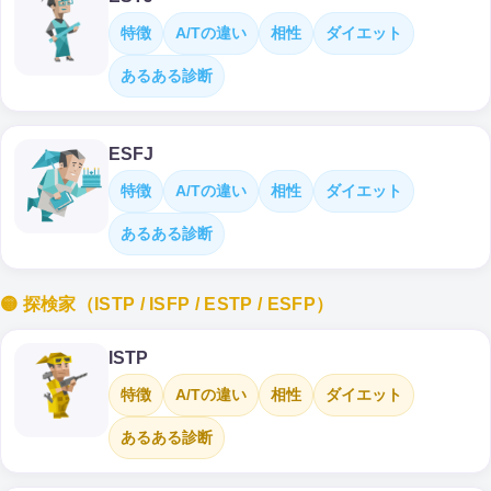
特徴
A/Tの違い
相性
ダイエット
あるある診断
ESFJ
特徴
A/Tの違い
相性
ダイエット
あるある診断
🟡 探検家（ISTP / ISFP / ESTP / ESFP）
ISTP
特徴
A/Tの違い
相性
ダイエット
あるある診断