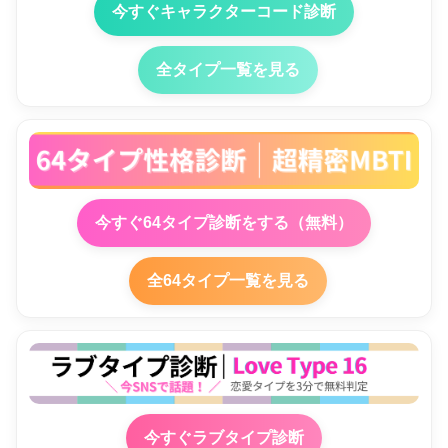
今すぐキャラクターコード診断
全タイプ一覧を見る
今すぐ64タイプ診断をする（無料）
全64タイプ一覧を見る
今すぐラブタイプ診断