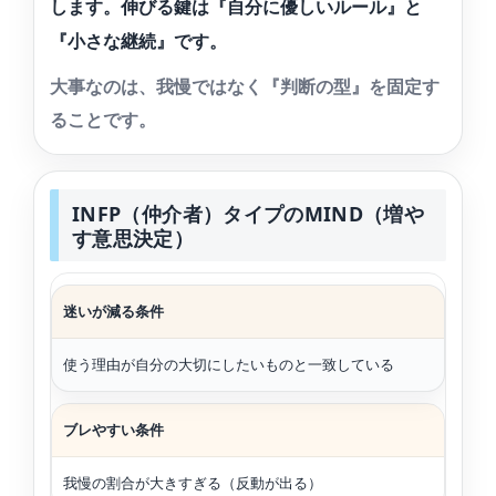
します。伸びる鍵は『自分に優しいルール』と
『小さな継続』です。
大事なのは、我慢ではなく『判断の型』を固定す
ることです。
INFP（仲介者）タイプのMIND（増や
す意思決定）
迷いが減る条件
使う理由が自分の大切にしたいものと一致している
ブレやすい条件
我慢の割合が大きすぎる（反動が出る）