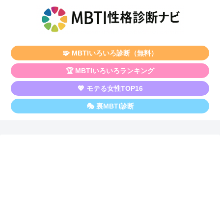
🧩 MBTIいろいろ診断（無料）
🏆 MBTIいろいろランキング
💖 モテる女性TOP16
🎭 裏MBTI診断