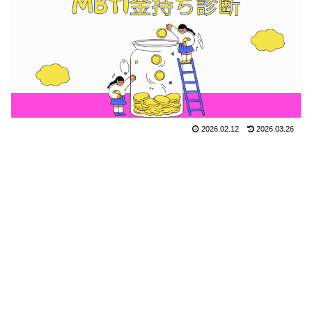
2026.02.12
2026.03.26