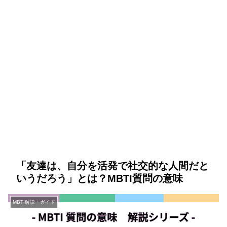
「友達は、自分を活発で社交的な人間だと
いうだろう」とは？MBTI質問の意味
MBTI解説・ガイド