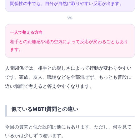
関係性の中でも、自分が自然に取りやすい反応が出ます。
VS
一人で整える方向
相手との距離感や場の空気によって反応が変わることもあり
ます。
人間関係では、相手との親しさによって行動が変わりやすい
です。家族、友人、職場などを全部混ぜず、もっとも普段に
近い場面で考えると答えやすくなります。
似ているMBTI質問との違い
今回の質問と似た設問は他にもあります。ただし、何を見て
いるかは少しずつ違います。