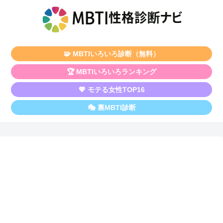
🧩 MBTIいろいろ診断（無料）
🏆 MBTIいろいろランキング
💖 モテる女性TOP16
🎭 裏MBTI診断