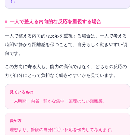
す。
一人で整える内向的な反応を重視する場合
一人で整える内向的な反応を重視する場合は、一人で考える
時間や静かな距離感を保つことで、自分らしく動きやすい傾
向です。
この方向に寄る人も、能力の高低ではなく、どちらの反応の
方が自分にとって負担なく続きやすいかを見ています。
見ているもの
一人時間・内省・静かな集中・無理のない距離感。
決め方
理想より、普段の自分に近い反応を優先して考えます。