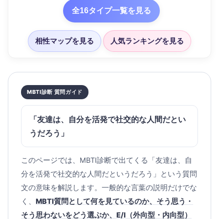
全16タイプ一覧を見る
相性マップを見る
人気ランキングを見る
MBTI診断 質問ガイド
「友達は、自分を活発で社交的な人間だとい
うだろう」
このページでは、MBTI診断で出てくる「友達は、自
分を活発で社交的な人間だというだろう」という質問
文の意味を解説します。一般的な言葉の説明だけでな
く、
MBTI質問として何を見ているのか、そう思う・
そう思わないをどう選ぶか、E/I（外向型・内向型）