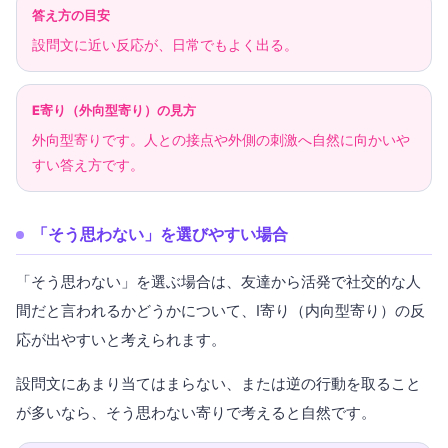
答え方の目安
設問文に近い反応が、日常でもよく出る。
E寄り（外向型寄り）の見方
外向型寄りです。人との接点や外側の刺激へ自然に向かいや
すい答え方です。
「そう思わない」を選びやすい場合
「そう思わない」を選ぶ場合は、友達から活発で社交的な人
間だと言われるかどうかについて、I寄り（内向型寄り）の反
応が出やすいと考えられます。
設問文にあまり当てはまらない、または逆の行動を取ること
が多いなら、そう思わない寄りで考えると自然です。