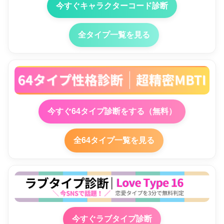
今すぐキャラクターコード診断
全タイプ一覧を見る
今すぐ64タイプ診断をする（無料）
全64タイプ一覧を見る
今すぐラブタイプ診断