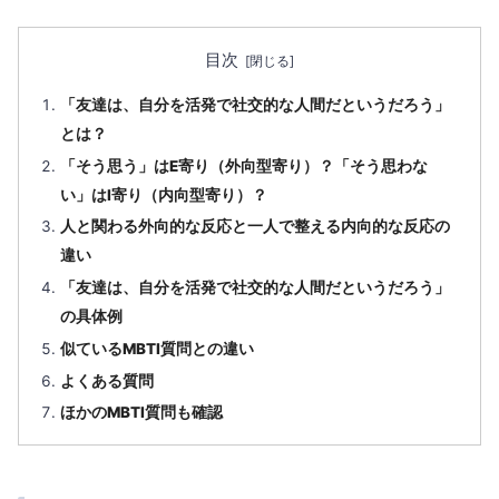
目次
「友達は、自分を活発で社交的な人間だというだろう」
とは？
「そう思う」はE寄り（外向型寄り）？「そう思わな
い」はI寄り（内向型寄り）？
人と関わる外向的な反応と一人で整える内向的な反応の
違い
「友達は、自分を活発で社交的な人間だというだろう」
の具体例
似ているMBTI質問との違い
よくある質問
ほかのMBTI質問も確認