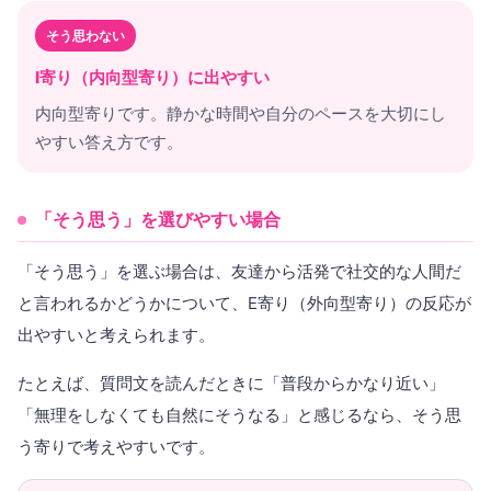
そう思わない
I寄り（内向型寄り）に出やすい
内向型寄りです。静かな時間や自分のペースを大切にし
やすい答え方です。
「そう思う」を選びやすい場合
「そう思う」を選ぶ場合は、友達から活発で社交的な人間だ
と言われるかどうかについて、E寄り（外向型寄り）の反応が
出やすいと考えられます。
たとえば、質問文を読んだときに「普段からかなり近い」
「無理をしなくても自然にそうなる」と感じるなら、そう思
う寄りで考えやすいです。