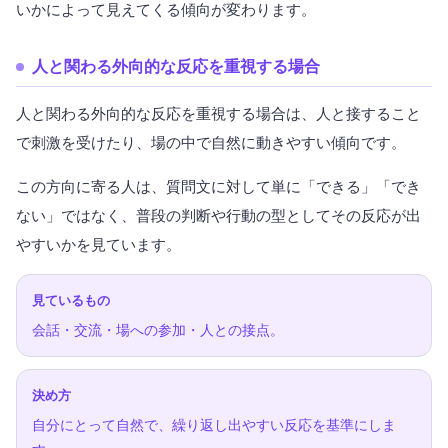
いかによって見えてくる傾向が変わります。
人と関わる外向的な反応を重視する場合
人と関わる外向的な反応を重視する場合は、人と接すること
で刺激を受けたり、場の中で自然に動きやすい傾向です。
この方向に寄る人は、質問文に対して単に「できる」「でき
ない」ではなく、普段の判断や行動の型としてその反応が出
やすいかを見ています。
見ているもの
会話・交流・場への参加・人との接点。
決め方
自分にとって自然で、繰り返し出やすい反応を基準にしま