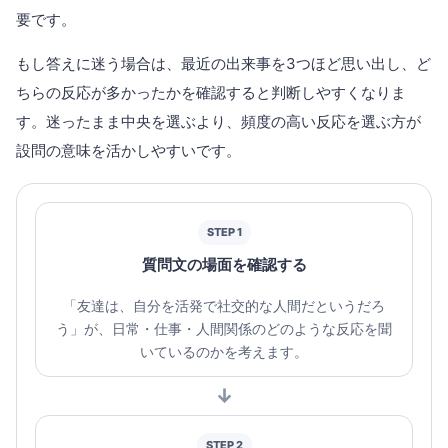
要です。
もし答えに迷う場合は、最近の出来事を3つほど思い出し、ど
ちらの反応が多かったかを確認すると判断しやすくなりま
す。迷ったまま中央を選ぶより、頻度の高い反応を選ぶ方が
設問の意味を活かしやすいです。
STEP 1
質問文の場面を確認する
「友達は、自分を活発で社交的な人間だというだろ
う」が、日常・仕事・人間関係のどのような反応を聞
いているのかを考えます。
↓
STEP 2