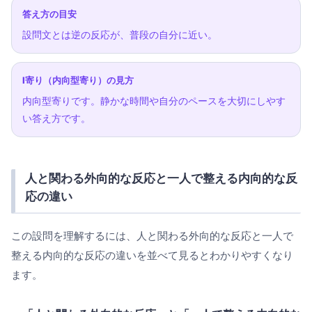
答え方の目安
設問文とは逆の反応が、普段の自分に近い。
I寄り（内向型寄り）の見方
内向型寄りです。静かな時間や自分のペースを大切にしやす
い答え方です。
人と関わる外向的な反応と一人で整える内向的な反
応の違い
この設問を理解するには、人と関わる外向的な反応と一人で
整える内向的な反応の違いを並べて見るとわかりやすくなり
ます。