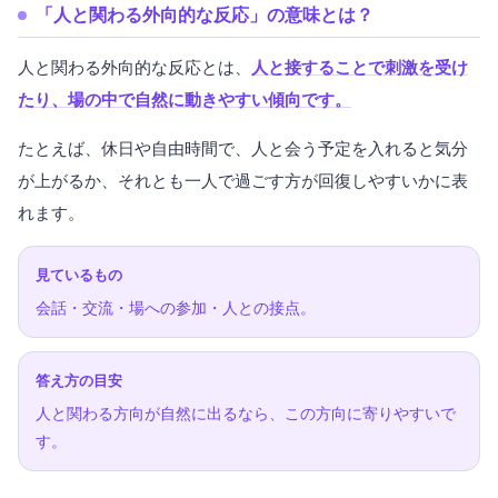
「人と関わる外向的な反応」の意味とは？
人と関わる外向的な反応とは、
人と接することで刺激を受け
たり、場の中で自然に動きやすい傾向です。
たとえば、休日や自由時間で、人と会う予定を入れると気分
が上がるか、それとも一人で過ごす方が回復しやすいかに表
れます。
見ているもの
会話・交流・場への参加・人との接点。
答え方の目安
人と関わる方向が自然に出るなら、この方向に寄りやすいで
す。