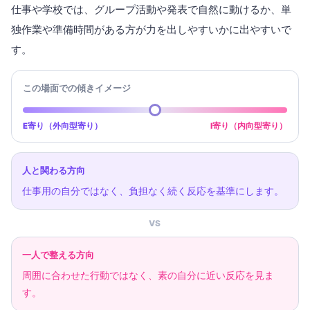
仕事や学校では、グループ活動や発表で自然に動けるか、単
独作業や準備時間がある方が力を出しやすいかに出やすいで
す。
この場面での傾きイメージ
E寄り（外向型寄り）
I寄り（内向型寄り）
人と関わる方向
仕事用の自分ではなく、負担なく続く反応を基準にします。
VS
一人で整える方向
周囲に合わせた行動ではなく、素の自分に近い反応を見ま
す。