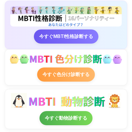
今すぐMBTI性格診断する
今すぐ色分け診断する
今すぐ動物診断する