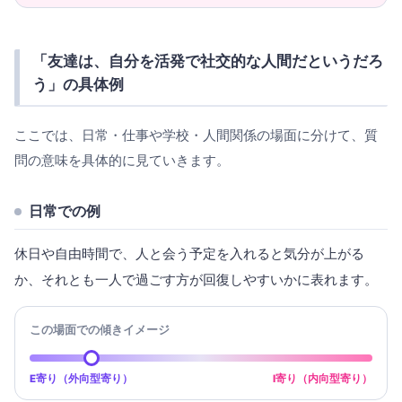
「友達は、自分を活発で社交的な人間だというだろ
う」の具体例
ここでは、日常・仕事や学校・人間関係の場面に分けて、質
問の意味を具体的に見ていきます。
日常での例
休日や自由時間で、人と会う予定を入れると気分が上がる
か、それとも一人で過ごす方が回復しやすいかに表れます。
この場面での傾きイメージ
E寄り（外向型寄り）
I寄り（内向型寄り）