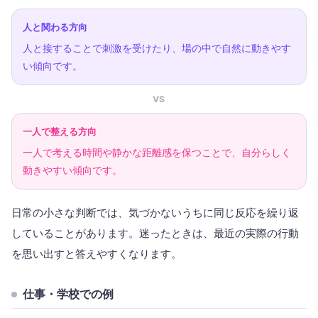
人と関わる方向
人と接することで刺激を受けたり、場の中で自然に動きやす
い傾向です。
VS
一人で整える方向
一人で考える時間や静かな距離感を保つことで、自分らしく
動きやすい傾向です。
日常の小さな判断では、気づかないうちに同じ反応を繰り返
していることがあります。迷ったときは、最近の実際の行動
を思い出すと答えやすくなります。
仕事・学校での例