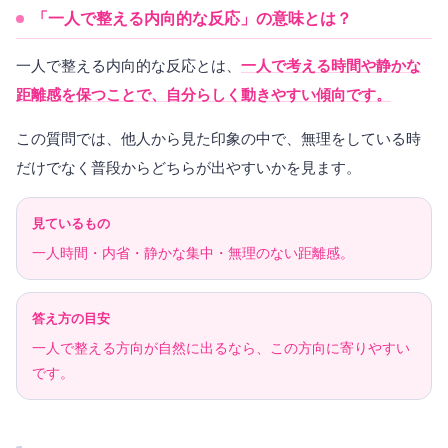
「一人で整える内向的な反応」の意味とは？
一人で整える内向的な反応とは、
一人で考える時間や静かな
距離感を保つことで、自分らしく動きやすい傾向です。
この質問では、他人から見た印象の中で、無理をしている時
だけでなく普段からどちらが出やすいかを見ます。
見ているもの
一人時間・内省・静かな集中・無理のない距離感。
答え方の目安
一人で整える方向が自然に出るなら、この方向に寄りやすい
です。