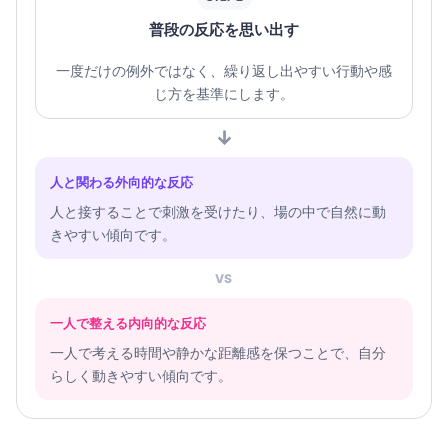
普段の反応を思い出す
一度だけの例外ではなく、繰り返し出やすい行動や感
じ方を基準にします。
↓
人と関わる外向的な反応
人と接することで刺激を受けたり、場の中で自然に動
きやすい傾向です。
VS
一人で整える内向的な反応
一人で考える時間や静かな距離感を保つことで、自分
らしく動きやすい傾向です。