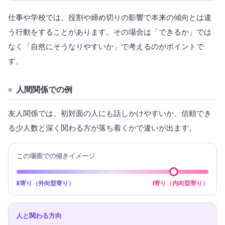
仕事や学校では、役割や締め切りの影響で本来の傾向とは違
う行動をすることがあります。その場合は「できるか」では
なく「自然にそうなりやすいか」で考えるのがポイントで
す。
人間関係での例
友人関係では、初対面の人にも話しかけやすいか、信頼でき
る少人数と深く関わる方が落ち着くかで違いが出ます。
この場面での傾きイメージ
E寄り（外向型寄り）
I寄り（内向型寄り）
人と関わる方向