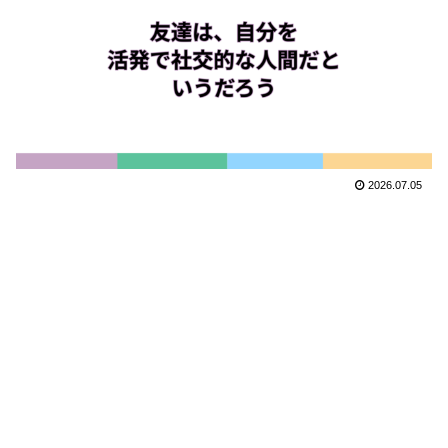
2026.07.05