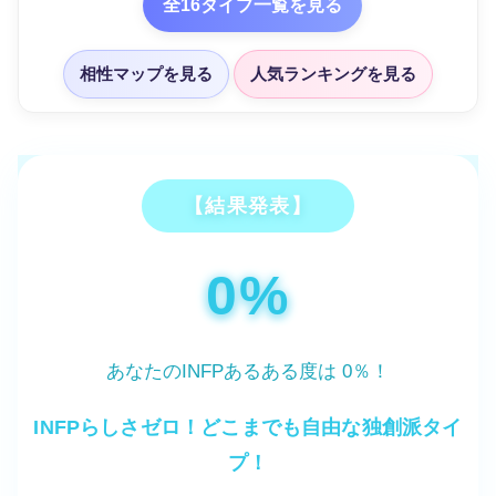
全16タイプ一覧を見る
相性マップを見る
人気ランキングを見る
【結果発表】
0%
あなたのINFPあるある度は
0
％！
INFPらしさゼロ！どこまでも自由な独創派タイ
プ！