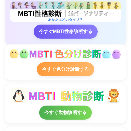
今すぐMBTI性格診断する
今すぐ色分け診断する
今すぐ動物診断する