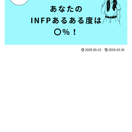
2025.09.23
2026.03.26