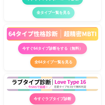
全タイプ一覧を見る
今すぐ64タイプ診断をする（無料）
全64タイプ一覧を見る
今すぐラブタイプ診断