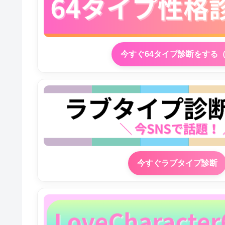
今すぐ64タイプ診断をする
今すぐラブタイプ診断