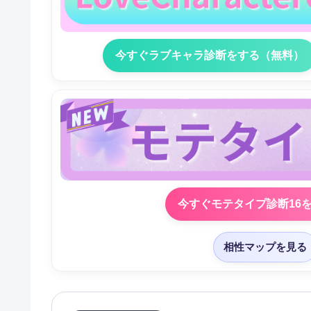
今すぐラブキャラ診断をする（無料）
今すぐモテタイプ診断16
相性マップを見る