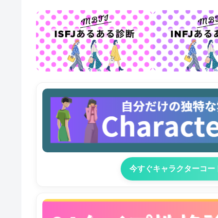
今すぐキャラクターコー