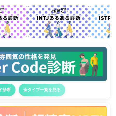
ド診断
全タイプ一覧を見る