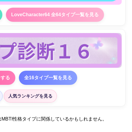
LoveCharacter64 全64タイプ一覧を見る
をする
全16タイプ一覧を見る
人気ランキングを見る
MBTI性格タイプに関係しているかもしれません。