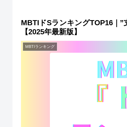
MBTIドSランキングTOP16
【2025年最新版】
MBTIランキング