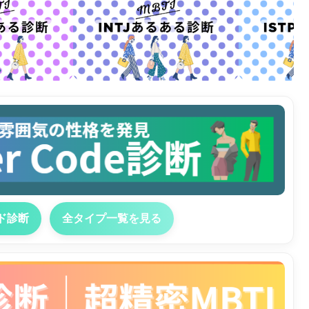
ド診断
全タイプ一覧を見る