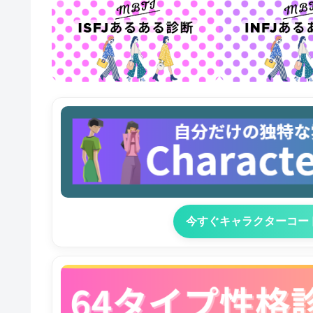
今すぐキャラクターコー