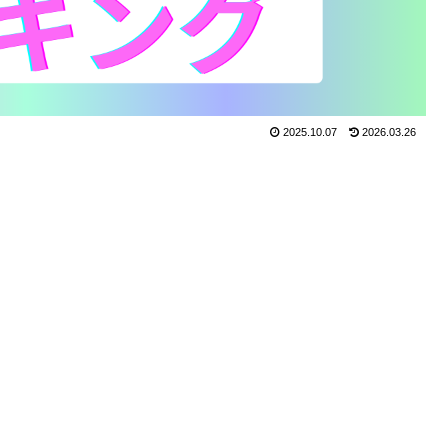
2025.10.07
2026.03.26