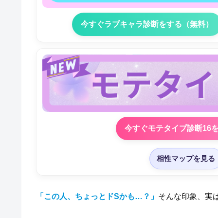
今すぐラブキャラ診断をする（無料）
今すぐモテタイプ診断16
相性マップを見る
「この人、ちょっとドSかも…？」
そんな印象、実は