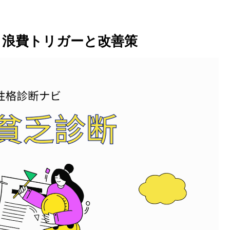
｜浪費トリガーと改善策