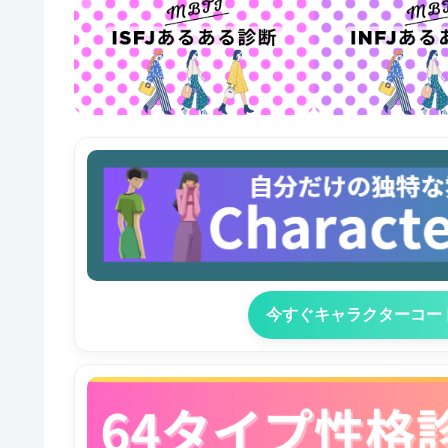
今すぐキャラクターコー