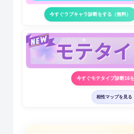
今すぐラブキャラ診断をする（無料）
今すぐモテタイプ診断16
相性マップを見る