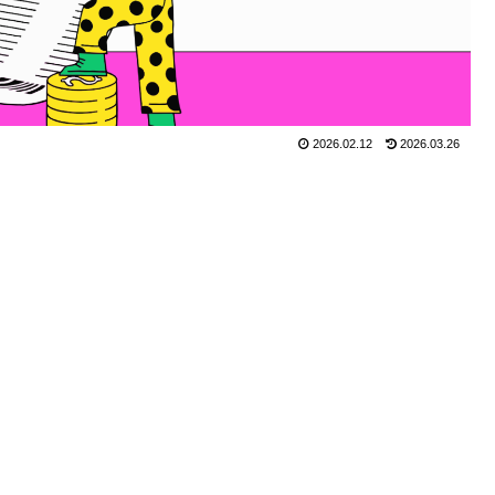
2026.02.12
2026.03.26