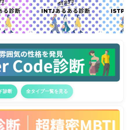
ド診断
全タイプ一覧を見る