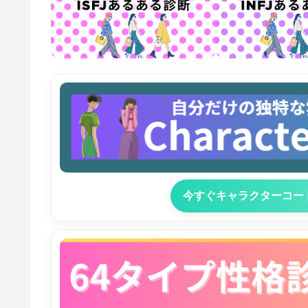
今すぐキャラクターコー