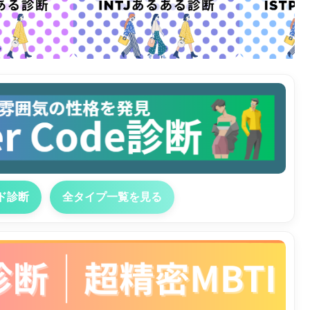
ド診断
全タイプ一覧を見る