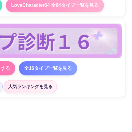
LoveCharacter64 全64タイプ一覧を見る
をする
全16タイプ一覧を見る
人気ランキングを見る