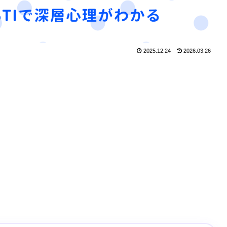
2025.12.24
2026.03.26