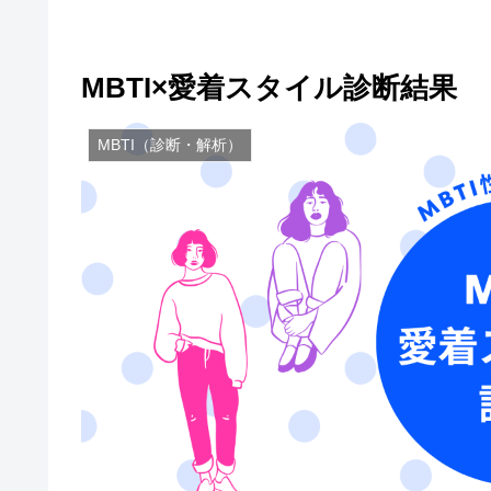
MBTI×愛着スタイル診断結果
MBTI（診断・解析）