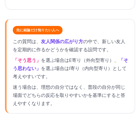
先に結論だけ知りたい人へ
この質問は、
友人関係の広がり方
の中で、新しい友人
を定期的に作るかどうかを確認する設問です。
「そう思う」
を選ぶ場合はE寄り（外向型寄り）、
「そ
う思わない」
を選ぶ場合はI寄り（内向型寄り）として
考えやすいです。
迷う場合は、理想の自分ではなく、普段の自分が同じ
場面でどちらの反応を取りやすいかを基準にすると答
えやすくなります。