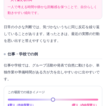
一人で考える時間や静かな距離感を保つことで、自分らしく
動きやすい傾向です。
日常の小さな判断では、気づかないうちに同じ反応を繰り返
していることがあります。迷ったときは、最近の実際の行動
を思い出すと答えやすくなります。
仕事・学校での例
仕事や学校では、グループ活動や発表で自然に動けるか、単
独作業や準備時間がある方が力を出しやすいかに出やすいで
す。
この場面での傾きイメージ
E寄り（外向型寄り）
I寄り（内向型寄り）