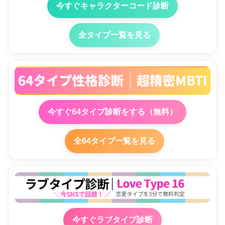
今すぐキャラクターコード診断
全タイプ一覧を見る
今すぐ64タイプ診断をする（無料）
全64タイプ一覧を見る
今すぐラブタイプ診断