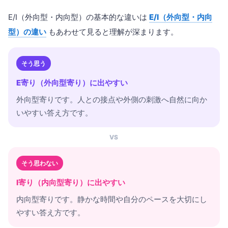
E/I（外向型・内向型）の基本的な違いは
E/I（外向型・内向
型）の違い
もあわせて見ると理解が深まります。
そう思う
E寄り（外向型寄り）に出やすい
外向型寄りです。人との接点や外側の刺激へ自然に向か
いやすい答え方です。
VS
そう思わない
I寄り（内向型寄り）に出やすい
内向型寄りです。静かな時間や自分のペースを大切にし
やすい答え方です。