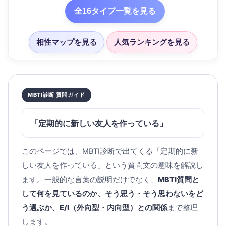
全16タイプ一覧を見る
相性マップを見る
人気ランキングを見る
MBTI診断 質問ガイド
「定期的に新しい友人を作っている」
このページでは、MBTI診断で出てくる「定期的に新
しい友人を作っている」という質問文の意味を解説し
ます。一般的な言葉の説明だけでなく、
MBTI質問と
して何を見ているのか、そう思う・そう思わないをど
う選ぶか、E/I（外向型・内向型）との関係
まで整理
します。