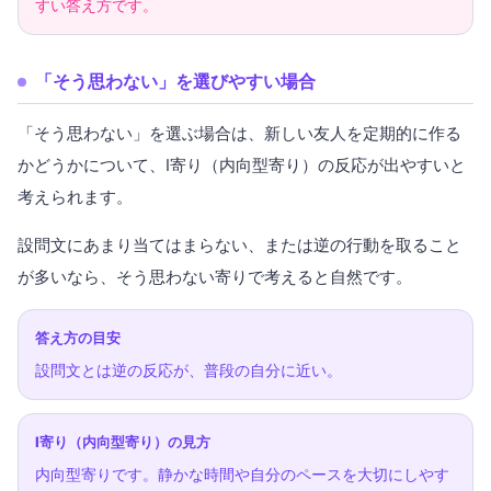
すい答え方です。
「そう思わない」を選びやすい場合
「そう思わない」を選ぶ場合は、新しい友人を定期的に作る
かどうかについて、I寄り（内向型寄り）の反応が出やすいと
考えられます。
設問文にあまり当てはまらない、または逆の行動を取ること
が多いなら、そう思わない寄りで考えると自然です。
答え方の目安
設問文とは逆の反応が、普段の自分に近い。
I寄り（内向型寄り）の見方
内向型寄りです。静かな時間や自分のペースを大切にしやす