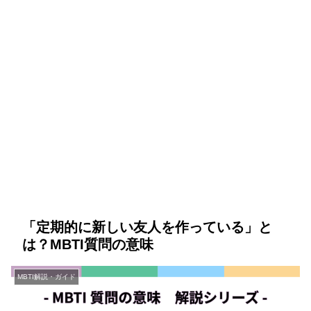
「定期的に新しい友人を作っている」と
は？MBTI質問の意味
MBTI解説・ガイド