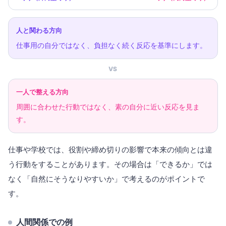
人と関わる方向
仕事用の自分ではなく、負担なく続く反応を基準にします。
VS
一人で整える方向
周囲に合わせた行動ではなく、素の自分に近い反応を見ま
す。
仕事や学校では、役割や締め切りの影響で本来の傾向とは違
う行動をすることがあります。その場合は「できるか」では
なく「自然にそうなりやすいか」で考えるのがポイントで
す。
人間関係での例