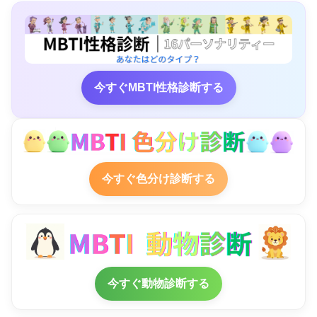
今すぐMBTI性格診断する
今すぐ色分け診断する
今すぐ動物診断する