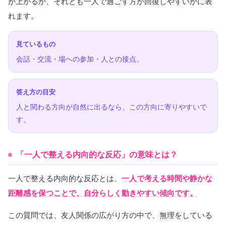
が上がるか、それとも一人で過ごす方が回復しやすいかに表
れます。
見ているもの
会話・交流・場への参加・人との接点。
答え方の目安
人と関わる方向が自然に出るなら、この方向に寄りやすいで
す。
「一人で整える内向的な反応」の意味とは？
一人で整える内向的な反応とは、
一人で考える時間や静かな
距離感を保つことで、自分らしく動きやすい傾向です。
この質問では、友人関係の広がり方の中で、無理をしている