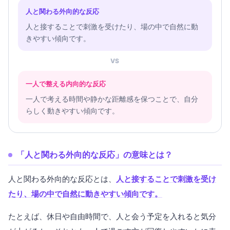
人と関わる外向的な反応
人と接することで刺激を受けたり、場の中で自然に動
きやすい傾向です。
VS
一人で整える内向的な反応
一人で考える時間や静かな距離感を保つことで、自分
らしく動きやすい傾向です。
「人と関わる外向的な反応」の意味とは？
人と関わる外向的な反応とは、
人と接することで刺激を受け
たり、場の中で自然に動きやすい傾向です。
たとえば、休日や自由時間で、人と会う予定を入れると気分