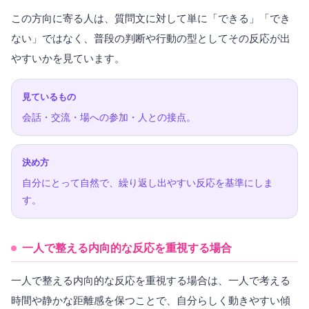
この方向に寄る人は、質問文に対して単に「できる」「でき
ない」ではなく、普段の判断や行動の型としてその反応が出
やすいかを見ています。
見ているもの
会話・交流・場への参加・人との接点。
決め方
自分にとって自然で、繰り返し出やすい反応を基準にしま
す。
一人で整える内向的な反応を重視する場合
一人で整える内向的な反応を重視する場合は、一人で考える
時間や静かな距離感を保つことで、自分らしく動きやすい傾