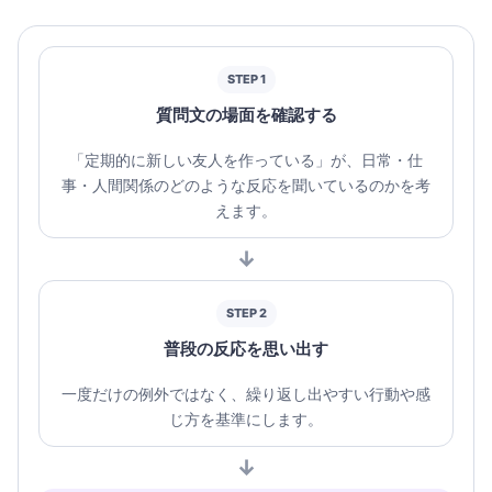
STEP 1
質問文の場面を確認する
「定期的に新しい友人を作っている」が、日常・仕
事・人間関係のどのような反応を聞いているのかを考
えます。
↓
STEP 2
普段の反応を思い出す
一度だけの例外ではなく、繰り返し出やすい行動や感
じ方を基準にします。
↓