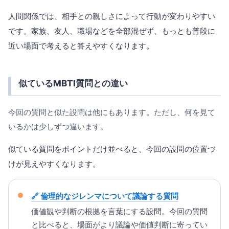
人間関係では、相手との親しさによって行動が変わりやすい
です。家族、友人、職場などを全部混ぜず、もっとも普段に
近い場面で考えると答えやすくなります。
似ているMBTI質問との違い
今回の質問と似た設問は他にもあります。ただし、何を見て
いるかは少しずつ違います。
似ている質問をポイントだけ並べると、今回の設問の位置づ
けが見えやすくなります。
倫理的なジレンマについて議論する質問
価値観や判断の根拠を言葉にする設問。今回の質問
と比べると、場面がより議論や価値判断に寄ってい