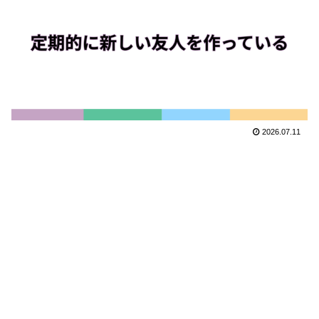
2026.07.11