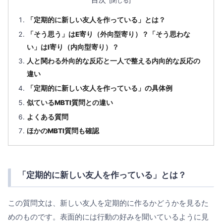
目次
「定期的に新しい友人を作っている」とは？
「そう思う」はE寄り（外向型寄り）？「そう思わな
い」はI寄り（内向型寄り）？
人と関わる外向的な反応と一人で整える内向的な反応の
違い
「定期的に新しい友人を作っている」の具体例
似ているMBTI質問との違い
よくある質問
ほかのMBTI質問も確認
「定期的に新しい友人を作っている」とは？
この質問文は、新しい友人を定期的に作るかどうかを見るた
めのものです。表面的には行動の好みを聞いているように見