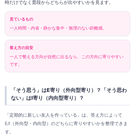
時だけでなく普段からどちらが出やすいかを見ます。
見ているもの
一人時間・内省・静かな集中・無理のない距離感。
答え方の目安
一人で整える方向が自然に出るなら、この方向に寄りやすい
です。
「そう思う」はE寄り（外向型寄り）？「そう思わ
ない」はI寄り（内向型寄り）？
「定期的に新しい友人を作っている」は、答え方によって
E/I（外向型・内向型）のどちらに寄りやすいかを整理できま
す。