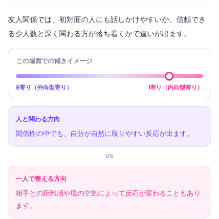
友人関係では、初対面の人にも話しかけやすいか、信頼でき
る少人数と深く関わる方が落ち着くかで違いが出ます。
この場面での傾きイメージ
E寄り（外向型寄り）
I寄り（内向型寄り）
人と関わる方向
関係性の中でも、自分が自然に取りやすい反応が出ます。
VS
一人で整える方向
相手との距離感や場の空気によって反応が変わることもあり
ます。