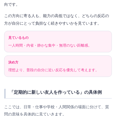
向です。
この方向に寄る人も、能力の高低ではなく、どちらの反応の
方が自分にとって負担なく続きやすいかを見ています。
見ているもの
一人時間・内省・静かな集中・無理のない距離感。
決め方
理想より、普段の自分に近い反応を優先して考えます。
「定期的に新しい友人を作っている」の具体例
ここでは、日常・仕事や学校・人間関係の場面に分けて、質
問の意味を具体的に見ていきます。