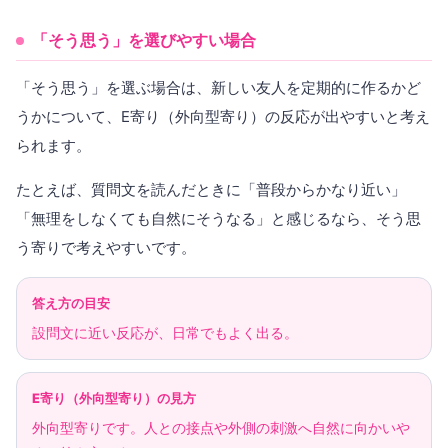
「そう思う」を選びやすい場合
「そう思う」を選ぶ場合は、新しい友人を定期的に作るかど
うかについて、E寄り（外向型寄り）の反応が出やすいと考え
られます。
たとえば、質問文を読んだときに「普段からかなり近い」
「無理をしなくても自然にそうなる」と感じるなら、そう思
う寄りで考えやすいです。
答え方の目安
設問文に近い反応が、日常でもよく出る。
E寄り（外向型寄り）の見方
外向型寄りです。人との接点や外側の刺激へ自然に向かいや