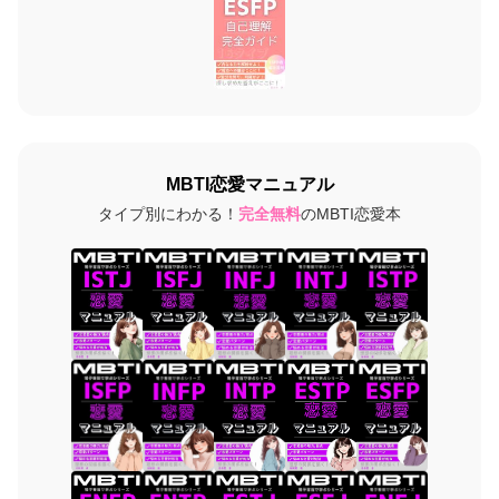
MBTI恋愛マニュアル
タイプ別にわかる！
完全無料
のMBTI恋愛本