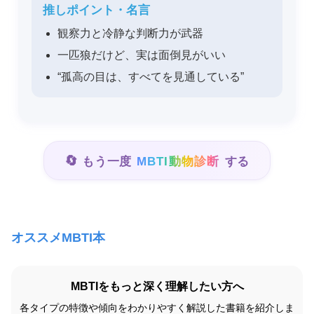
推しポイント・名言
観察力と冷静な判断力が武器
一匹狼だけど、実は面倒見がいい
“孤高の目は、すべてを見通している”
🔄
もう一度
MBTI動物診断
する
オススメMBTI本
MBTIをもっと深く理解したい方へ
各タイプの特徴や傾向をわかりやすく解説した書籍を紹介しま