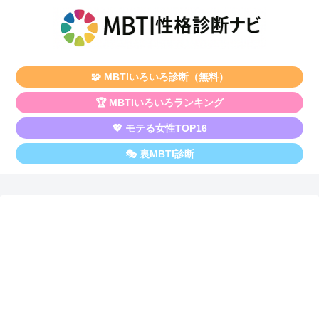
🧩 MBTIいろいろ診断（無料）
🏆 MBTIいろいろランキング
💖 モテる女性TOP16
🎭 裏MBTI診断