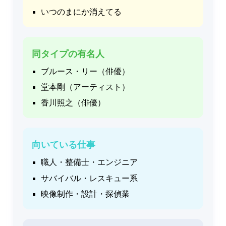
いつのまにか消えてる
同タイプの有名人
ブルース・リー（俳優）
堂本剛（アーティスト）
香川照之（俳優）
向いている仕事
職人・整備士・エンジニア
サバイバル・レスキュー系
映像制作・設計・探偵業