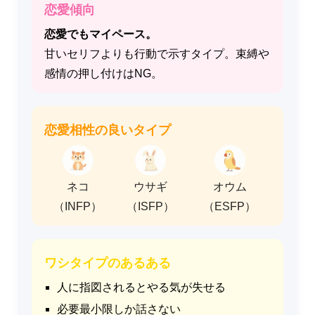
恋愛傾向
恋愛でもマイペース。
甘いセリフよりも行動で示すタイプ。束縛や
感情の押し付けはNG。
恋愛相性の良いタイプ
ネコ
ウサギ
オウム
（INFP）
（ISFP）
（ESFP）
ワシタイプのあるある
人に指図されるとやる気が失せる
必要最小限しか話さない