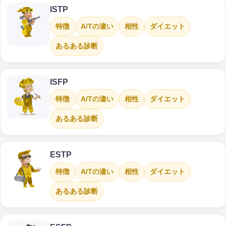
ISTP
特徴
A/Tの違い
相性
ダイエット
あるある診断
ISFP
特徴
A/Tの違い
相性
ダイエット
あるある診断
ESTP
特徴
A/Tの違い
相性
ダイエット
あるある診断