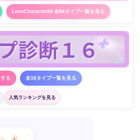
LoveCharacter64 全64タイプ一覧を見る
をする
全16タイプ一覧を見る
人気ランキングを見る