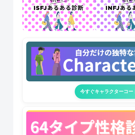
今すぐキャラクターコー