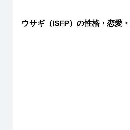
ウサギ（ISFP）の性格・恋愛