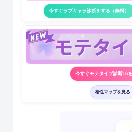
今すぐラブキャラ診断をする（無料）
今すぐモテタイプ診断16
相性マップを見る