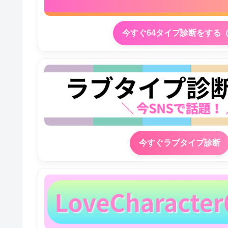
今すぐ64タイプ診断をする
今すぐラブタイプ診断