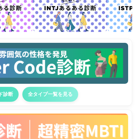
ド診断
全タイプ一覧を見る