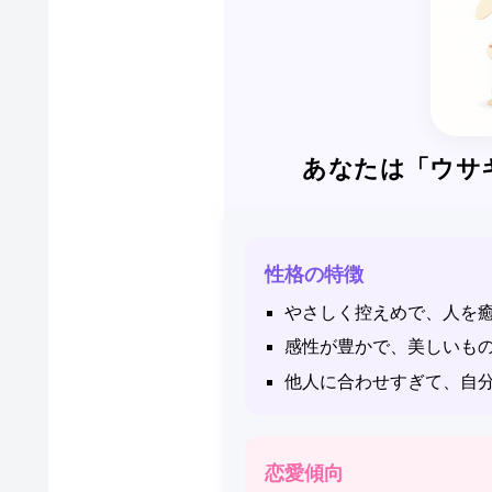
あなたは「ウサギ
性格の特徴
やさしく控えめで、人を
感性が豊かで、美しいも
他人に合わせすぎて、自
恋愛傾向