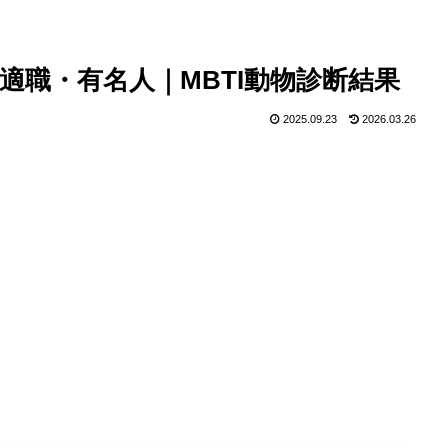
・適職・有名人｜MBTI動物診断結果
2025.09.23
2026.03.26