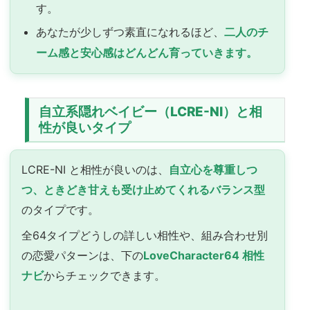
す。
あなたが少しずつ素直になれるほど、
二人のチ
ーム感と安心感はどんどん育っていきます。
自立系隠れベイビー（LCRE-NI）と相
性が良いタイプ
LCRE-NI と相性が良いのは、
自立心を尊重しつ
つ、ときどき甘えも受け止めてくれるバランス型
のタイプです。
全64タイプどうしの詳しい相性や、組み合わせ別
の恋愛パターンは、下の
LoveCharacter64 相性
ナビ
からチェックできます。