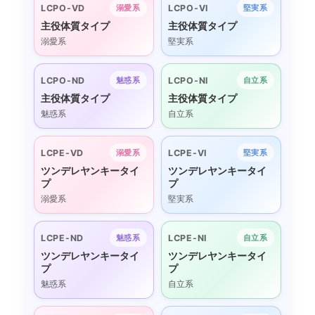
LCPO-VD
LCPO-VI
溺愛系
堅実系
主役体質タイプ
主役体質タイプ
溺愛系
堅実系
LCPO-ND
LCPO-NI
魅惑系
自立系
主役体質タイプ
主役体質タイプ
魅惑系
自立系
LCPE-VD
LCPE-VI
溺愛系
堅実系
ツンデレヤンキータイ
ツンデレヤンキータイ
プ
プ
溺愛系
堅実系
LCPE-ND
LCPE-NI
魅惑系
自立系
ツンデレヤンキータイ
ツンデレヤンキータイ
プ
プ
魅惑系
自立系