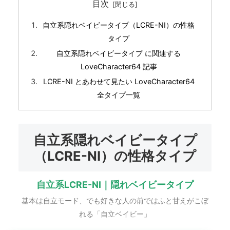
目次
自立系隠れベイビータイプ（LCRE-NI）の性格
タイプ
自立系隠れベイビータイプ に関連する
LoveCharacter64 記事
LCRE-NI とあわせて見たい LoveCharacter64
全タイプ一覧
自立系隠れベイビータイプ
（LCRE-NI）の性格タイプ
自立系LCRE-NI｜隠れベイビータイプ
基本は自立モード、でも好きな人の前ではふと甘えがこぼ
れる「自立ベイビー」