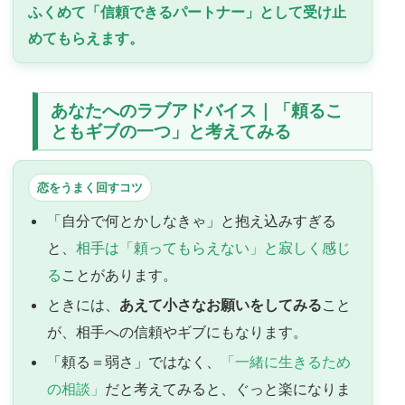
ふくめて「信頼できるパートナー」として受け止
めてもらえます。
あなたへのラブアドバイス｜「頼るこ
ともギブの一つ」と考えてみる
恋をうまく回すコツ
「自分で何とかしなきゃ」と抱え込みすぎる
と、
相手は「頼ってもらえない」と寂しく感じ
る
ことがあります。
ときには、
あえて小さなお願いをしてみる
こと
が、相手への信頼やギブにもなります。
「頼る＝弱さ」ではなく、
「一緒に生きるため
の相談」
だと考えてみると、ぐっと楽になりま