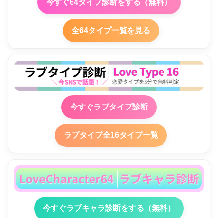
今すぐ64タイプ診断をする（無料）
全64タイプ一覧を見る
今すぐラブタイプ診断
ラブタイプ全16タイプ一覧
今すぐラブキャラ診断をする（無料）