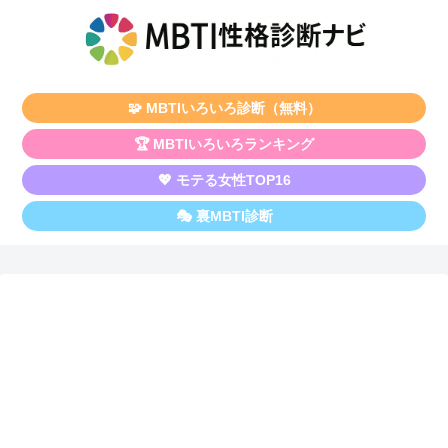
🧩 MBTIいろいろ診断（無料）
🏆 MBTIいろいろランキング
💖 モテる女性TOP16
🎭 裏MBTI診断