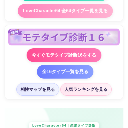
LoveCharacter64 全64タイプ一覧を見る
今すぐモテタイプ診断16をする
全16タイプ一覧を見る
相性マップを見る
人気ランキングを見る
LoveCharacter64｜恋愛タイプ診断