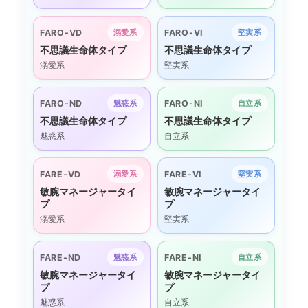
FARO-VD
FARO-VI
溺愛系
堅実系
不思議生命体タイプ
不思議生命体タイプ
溺愛系
堅実系
FARO-ND
FARO-NI
魅惑系
自立系
不思議生命体タイプ
不思議生命体タイプ
魅惑系
自立系
FARE-VD
FARE-VI
溺愛系
堅実系
敏腕マネージャータイ
敏腕マネージャータイ
プ
プ
溺愛系
堅実系
FARE-ND
FARE-NI
魅惑系
自立系
敏腕マネージャータイ
敏腕マネージャータイ
プ
プ
魅惑系
自立系