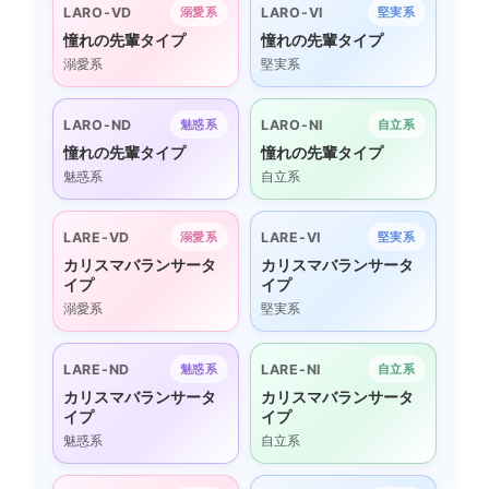
LARO-VD
LARO-VI
溺愛系
堅実系
憧れの先輩タイプ
憧れの先輩タイプ
溺愛系
堅実系
LARO-ND
LARO-NI
魅惑系
自立系
憧れの先輩タイプ
憧れの先輩タイプ
魅惑系
自立系
LARE-VD
LARE-VI
溺愛系
堅実系
カリスマバランサータ
カリスマバランサータ
イプ
イプ
溺愛系
堅実系
LARE-ND
LARE-NI
魅惑系
自立系
カリスマバランサータ
カリスマバランサータ
イプ
イプ
魅惑系
自立系