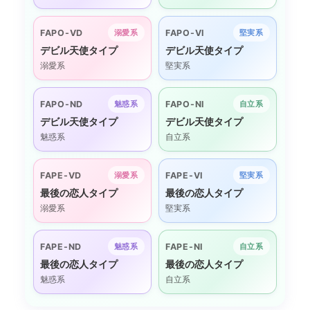
FAPO-VD
FAPO-VI
溺愛系
堅実系
デビル天使タイプ
デビル天使タイプ
溺愛系
堅実系
FAPO-ND
FAPO-NI
魅惑系
自立系
デビル天使タイプ
デビル天使タイプ
魅惑系
自立系
FAPE-VD
FAPE-VI
溺愛系
堅実系
最後の恋人タイプ
最後の恋人タイプ
溺愛系
堅実系
FAPE-ND
FAPE-NI
魅惑系
自立系
最後の恋人タイプ
最後の恋人タイプ
魅惑系
自立系