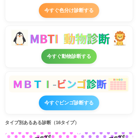
今すぐ色分け診断する
今すぐ動物診断する
今すぐビンゴ診断する
タイプ別あるある診断（16タイプ）