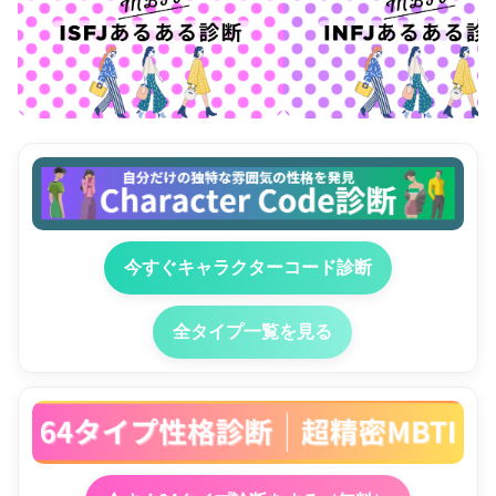
今すぐキャラクターコード診断
全タイプ一覧を見る