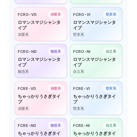
FCRO-VD
FCRO-VI
溺愛系
堅実系
ロマンスマジシャンタ
ロマンスマジシャンタ
イプ
イプ
溺愛系
堅実系
FCRO-ND
FCRO-NI
魅惑系
自立系
ロマンスマジシャンタ
ロマンスマジシャンタ
イプ
イプ
魅惑系
自立系
FCRE-VD
FCRE-VI
溺愛系
堅実系
ちゃっかりうさぎタイ
ちゃっかりうさぎタイ
プ
プ
溺愛系
堅実系
FCRE-ND
FCRE-NI
魅惑系
自立系
ちゃっかりうさぎタイ
ちゃっかりうさぎタイ