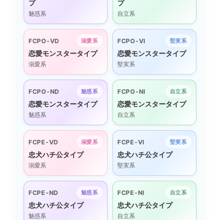
プ
プ
魅惑系
自立系
FCPO-VD
FCPO-VI
溺愛系
堅実系
恋愛モンスタータイプ
恋愛モンスタータイプ
溺愛系
堅実系
FCPO-ND
FCPO-NI
魅惑系
自立系
恋愛モンスタータイプ
恋愛モンスタータイプ
魅惑系
自立系
FCPE-VD
FCPE-VI
溺愛系
堅実系
忠犬ハチ公タイプ
忠犬ハチ公タイプ
溺愛系
堅実系
FCPE-ND
FCPE-NI
魅惑系
自立系
忠犬ハチ公タイプ
忠犬ハチ公タイプ
魅惑系
自立系