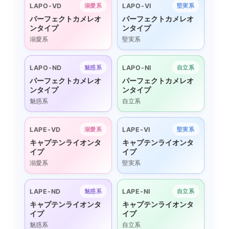
LAPO-VD
LAPO-VI
溺愛系
堅実系
パーフェクトカメレオ
パーフェクトカメレオ
ンタイプ
ンタイプ
溺愛系
堅実系
LAPO-ND
LAPO-NI
魅惑系
自立系
パーフェクトカメレオ
パーフェクトカメレオ
ンタイプ
ンタイプ
魅惑系
自立系
LAPE-VD
LAPE-VI
溺愛系
堅実系
キャプテンライオンタ
キャプテンライオンタ
イプ
イプ
溺愛系
堅実系
LAPE-ND
LAPE-NI
魅惑系
自立系
キャプテンライオンタ
キャプテンライオンタ
イプ
イプ
魅惑系
自立系