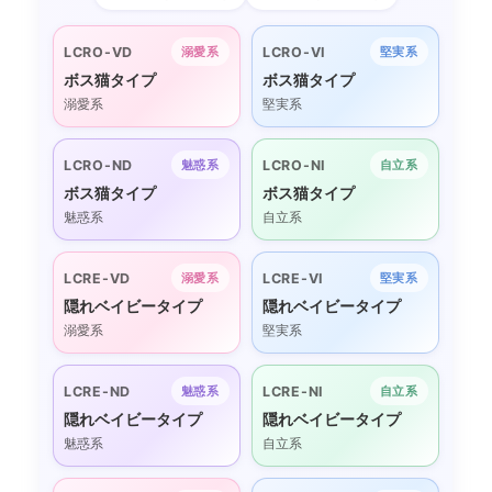
LCRO-VD
LCRO-VI
溺愛系
堅実系
ボス猫タイプ
ボス猫タイプ
溺愛系
堅実系
LCRO-ND
LCRO-NI
魅惑系
自立系
ボス猫タイプ
ボス猫タイプ
魅惑系
自立系
LCRE-VD
LCRE-VI
溺愛系
堅実系
隠れベイビータイプ
隠れベイビータイプ
溺愛系
堅実系
LCRE-ND
LCRE-NI
魅惑系
自立系
隠れベイビータイプ
隠れベイビータイプ
魅惑系
自立系