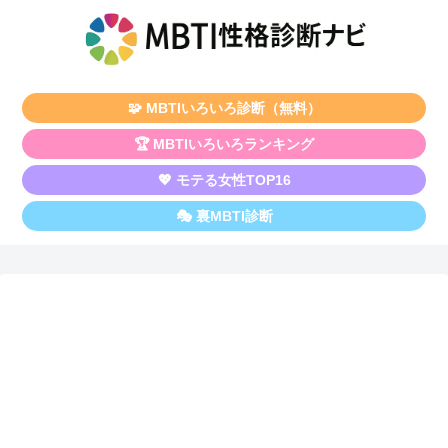
🧩 MBTIいろいろ診断（無料）
🏆 MBTIいろいろランキング
💖 モテる女性TOP16
🎭 裏MBTI診断