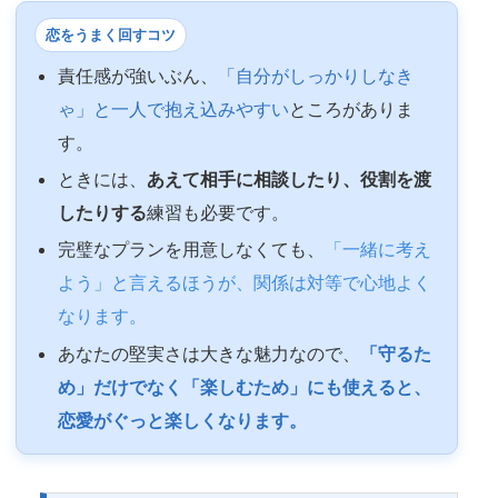
恋をうまく回すコツ
責任感が強いぶん、
「自分がしっかりしなき
ゃ」と一人で抱え込みやすい
ところがありま
す。
ときには、
あえて相手に相談したり、役割を渡
したりする
練習も必要です。
完璧なプランを用意しなくても、
「一緒に考え
よう」と言えるほうが、関係は対等で心地よく
なります。
あなたの堅実さは大きな魅力なので、
「守るた
め」だけでなく「楽しむため」にも使えると、
恋愛がぐっと楽しくなります。