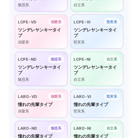
魅惑系
自立系
LCPE-VD
LCPE-VI
溺愛系
堅実系
ツンデレヤンキータイ
ツンデレヤンキータイ
プ
プ
溺愛系
堅実系
LCPE-ND
LCPE-NI
魅惑系
自立系
ツンデレヤンキータイ
ツンデレヤンキータイ
プ
プ
魅惑系
自立系
LARO-VD
LARO-VI
溺愛系
堅実系
憧れの先輩タイプ
憧れの先輩タイプ
溺愛系
堅実系
LARO-ND
LARO-NI
魅惑系
自立系
憧れの先輩タイプ
憧れの先輩タイプ