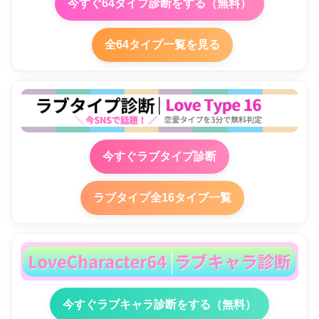
今すぐ64タイプ診断をする（無料）
全64タイプ一覧を見る
今すぐラブタイプ診断
ラブタイプ全16タイプ一覧
今すぐラブキャラ診断をする（無料）