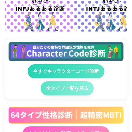
今すぐキャラクターコード診断
全タイプ一覧を見る