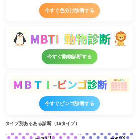
今すぐ色分け診断する
今すぐ動物診断する
今すぐビンゴ診断する
タイプ別あるある診断（16タイプ）