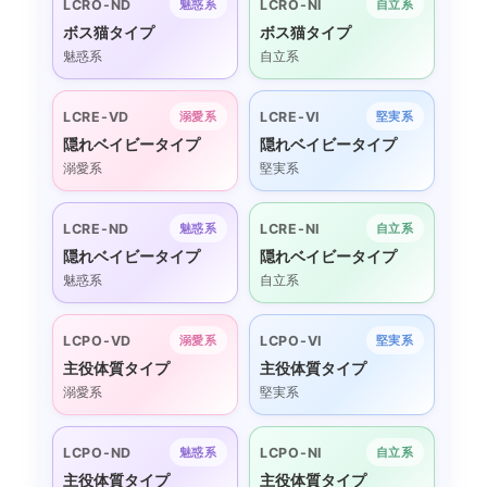
LCRO-ND
LCRO-NI
魅惑系
自立系
ボス猫タイプ
ボス猫タイプ
魅惑系
自立系
LCRE-VD
LCRE-VI
溺愛系
堅実系
隠れベイビータイプ
隠れベイビータイプ
溺愛系
堅実系
LCRE-ND
LCRE-NI
魅惑系
自立系
隠れベイビータイプ
隠れベイビータイプ
魅惑系
自立系
LCPO-VD
LCPO-VI
溺愛系
堅実系
主役体質タイプ
主役体質タイプ
溺愛系
堅実系
LCPO-ND
LCPO-NI
魅惑系
自立系
主役体質タイプ
主役体質タイプ