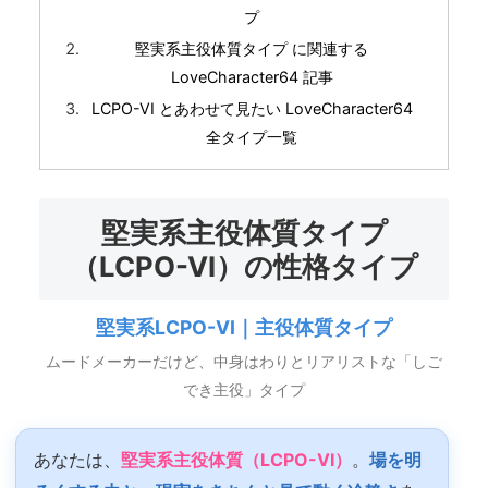
プ
堅実系主役体質タイプ に関連する
LoveCharacter64 記事
LCPO-VI とあわせて見たい LoveCharacter64
全タイプ一覧
堅実系主役体質タイプ
（LCPO-VI）の性格タイプ
堅実系LCPO-VI｜主役体質タイプ
ムードメーカーだけど、中身はわりとリアリストな「しご
でき主役」タイプ
あなたは、
堅実系主役体質（LCPO-VI）
。
場を明