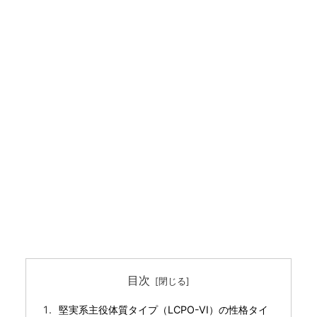
目次
堅実系主役体質タイプ（LCPO-VI）の性格タイ