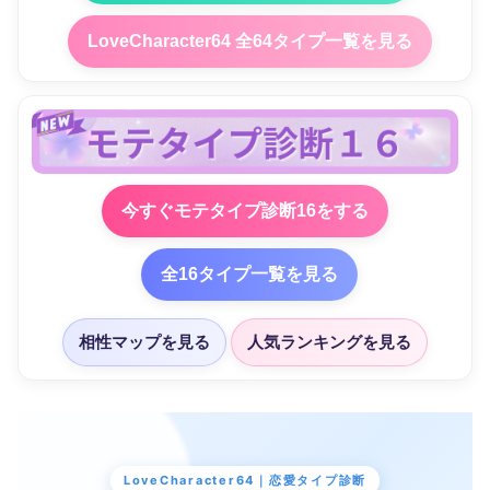
LoveCharacter64 全64タイプ一覧を見る
今すぐモテタイプ診断16をする
全16タイプ一覧を見る
相性マップを見る
人気ランキングを見る
LoveCharacter64｜恋愛タイプ診断