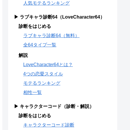
人気モテるランキング
▶ ラブキャラ診断64（LoveCharacter64）
診断をはじめる
ラブキャラ診断64（無料）
全64タイプ一覧
解説
LoveCharacter64とは？
4つの恋愛スタイル
モテるランキング
相性一覧
▶ キャラクターコード（診断・解説）
診断をはじめる
キャラクターコード診断