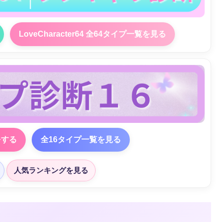
LoveCharacter64 全64タイプ一覧を見る
をする
全16タイプ一覧を見る
人気ランキングを見る