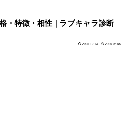
の性格・特徴・相性｜ラブキャラ診断
2025.12.13
2026.08.05