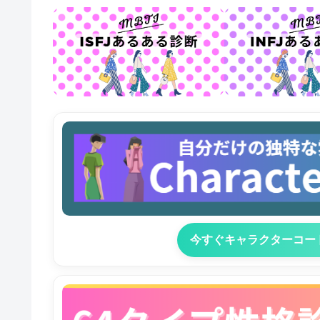
今すぐキャラクターコー