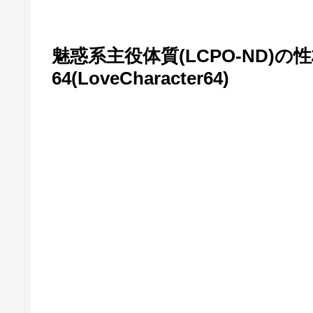
魅惑系主役体質(LCPO-ND)
64(LoveCharacter64)