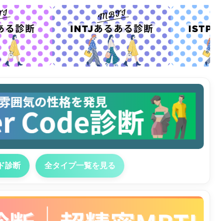
ド診断
全タイプ一覧を見る