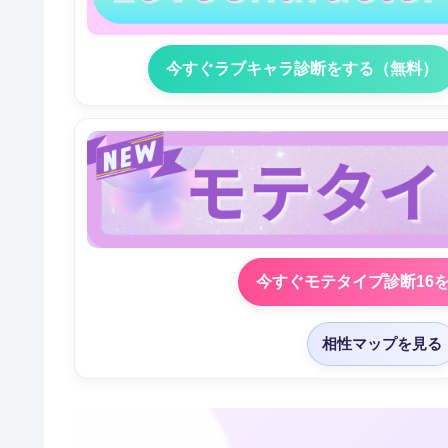
今すぐラブキャラ診断をする（無料）
今すぐモテタイプ診断16
相性マップを見る