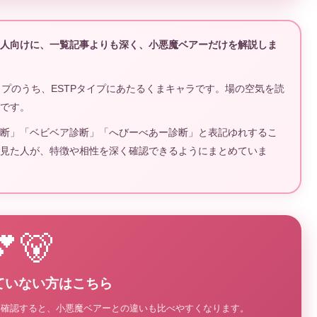
人向けに、一覧記事よりも深く、小悪魔ベアーだけを解説しま
プのうち、ESTPタイプにあたるくまキャラです。場の空気を読
です。
診断」「ベビベア診断」「へびーべあー診断」と表記ゆれするこ
見た人が、特徴や相性を深く確認できるようにまとめていま
💕🐻
ていない方はこちら
を確認すると、小悪魔ベアーとの違いも比べやすくなります。