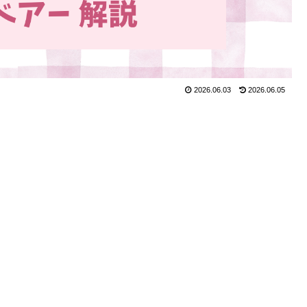
2026.06.03
2026.06.05