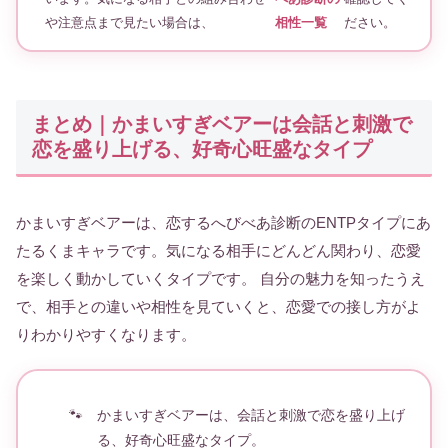
や注意点まで見たい場合は、
相性一覧
ださい。
まとめ｜かまいすぎベアーは会話と刺激で
恋を盛り上げる、好奇心旺盛なタイプ
かまいすぎベアーは、恋するへびべあ診断のENTPタイプにあ
たるくまキャラです。気になる相手にどんどん関わり、恋愛
を楽しく動かしていくタイプです。 自分の魅力を知ったうえ
で、相手との違いや相性を見ていくと、恋愛での接し方がよ
りわかりやすくなります。
かまいすぎベアーは、会話と刺激で恋を盛り上げ
る、好奇心旺盛なタイプ。