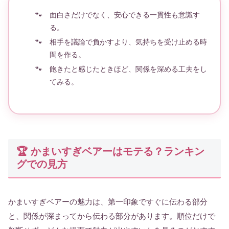
面白さだけでなく、安心できる一貫性も意識す
る。
相手を議論で負かすより、気持ちを受け止める時
間を作る。
飽きたと感じたときほど、関係を深める工夫をし
てみる。
🏆 かまいすぎベアーはモテる？ランキン
グでの見方
かまいすぎベアーの魅力は、第一印象ですぐに伝わる部分
と、関係が深まってから伝わる部分があります。順位だけで