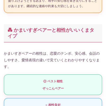
盛り上げようとするあまり、相手の安心感を置き去りにすること
があります。継続的な連絡や約束も大切にしましょう。
💑 かまいすぎベアーと相性がいいくまタ
イプ
かまいすぎベアーの相性は、恋愛のテンポ、安心感、会話の
しやすさ、愛情表現の違いで見ていくとわかりやすくなりま
す。
◎ ベスト相性
ぞっこんベアー
○ 相性良好