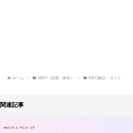
ホーム
MBTI（診断・解析）
MBTI解説・ガイド
関連記事
NEW & PICK UP