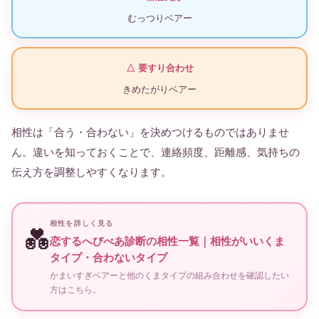
むっつりベアー
△ 要すり合わせ
きめたがりベアー
相性は「合う・合わない」を決めつけるものではありませ
ん。違いを知っておくことで、連絡頻度、距離感、気持ちの
伝え方を調整しやすくなります。
相性を詳しく見る
💑
恋するへびべあ診断の相性一覧｜相性がいいくま
タイプ・合わないタイプ
かまいすぎベアーと他のくまタイプの組み合わせを確認したい
方はこちら。