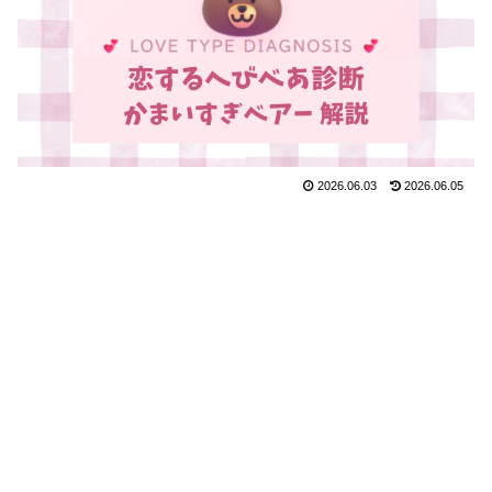
2026.06.03
2026.06.05