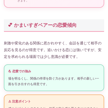
きます。
💕 かまいすぎベアーの恋愛傾向
刺激や変化のある関係に惹かれやすく、会話を通じて相手の
反応を見るのが得意です。追いかける恋には強いですが、安
定を求められる場面では少し意識が必要です。
💪 恋愛での強み
場を明るくし、関係の停滞を防ぐ力があります。相手の新しい一
面を引き出すのも得意です。
⚠️ 注意ポイント