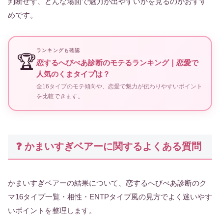
判断せず、どんな場面で魅力が出やすいかを見るのがおすす
めです。
ランキングも確認
🏆
恋するへびべあ診断のモテるランキング｜恋愛で
人気のくまタイプは？
全16タイプのモテ傾向や、恋愛で魅力が伝わりやすいポイント
を比較できます。
❓ かまいすぎベアーに関するよくある質問
かまいすぎベアーの結果について、恋するへびべあ診断のク
マ16タイプ一覧・相性・ENTPタイプ風の見方でよく迷いやす
いポイントを整理します。