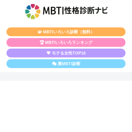
🧩 MBTIいろいろ診断（無料）
🏆 MBTIいろいろランキング
💖 モテる女性TOP16
🎭 裏MBTI診断