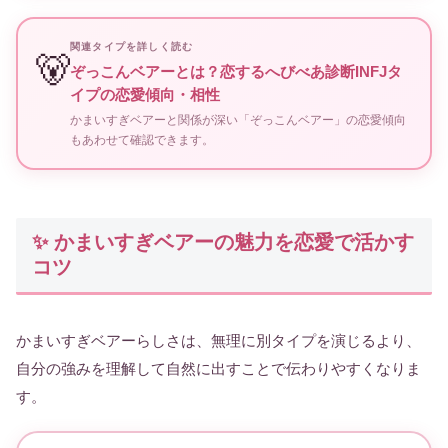
関連タイプを詳しく読む
🐻
ぞっこんベアーとは？恋するへびべあ診断INFJタ
イプの恋愛傾向・相性
かまいすぎベアーと関係が深い「ぞっこんベアー」の恋愛傾向
もあわせて確認できます。
✨ かまいすぎベアーの魅力を恋愛で活かす
コツ
かまいすぎベアーらしさは、無理に別タイプを演じるより、
自分の強みを理解して自然に出すことで伝わりやすくなりま
す。