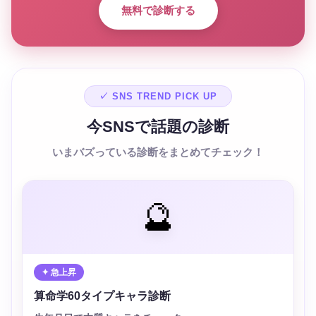
無料で診断する
✓ SNS TREND PICK UP
今SNSで話題の診断
いまバズっている診断をまとめてチェック！
🔮
✦ 急上昇
算命学60タイプキャラ診断