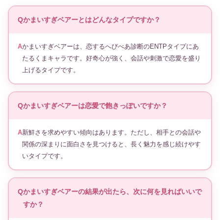
かまいすぎベアーとはどんなタイプですか？
かまいすぎベアーは、恋するへびべあ診断のENTPタイプにあ
たるくまキャラです。好奇心が強く、会話や刺激で恋愛を盛り
上げるタイプです。
かまいすぎベアーは恋愛で飽きっぽいですか？
新鮮さを求めやすい傾向はあります。ただし、相手との会話や
関係の深まりに面白さを見つけると、長く魅力を感じ続けやす
いタイプです。
かまいすぎベアーの結果が出たら、次に何を見ればいいで
すか？