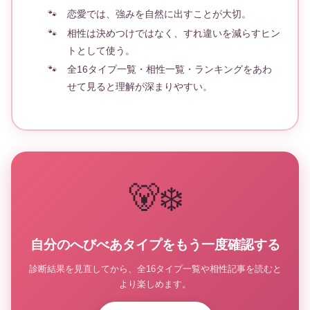
恋愛では、強みを自然に出すことが大切。
相性は決めつけではなく、すれ違いを減らすヒン
トとして使う。
全16タイプ一覧・相性一覧・ランキングをあわ
せて見ると理解が深まりやすい。
🐻‍❄️
自分のへびべあタイプをもう一度確認する
診断結果を見直してから、全16タイプ一覧や相性記事を読むと
より楽しめます。