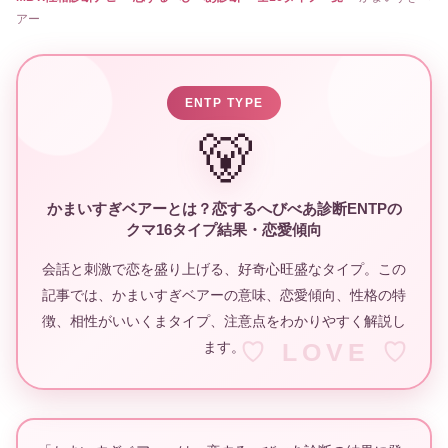
アー
ENTP TYPE
🐻
かまいすぎベアーとは？恋するへびべあ診断ENTPの
クマ16タイプ結果・恋愛傾向
会話と刺激で恋を盛り上げる、好奇心旺盛なタイプ。この
記事では、かまいすぎベアーの意味、恋愛傾向、性格の特
徴、相性がいいくまタイプ、注意点をわかりやすく解説し
ます。