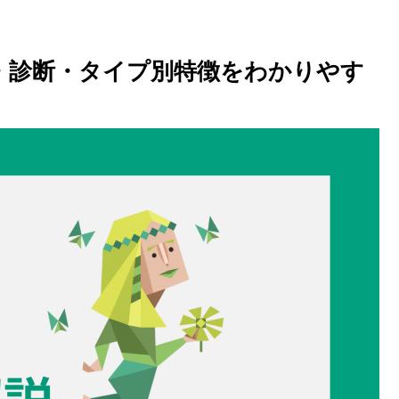
違い・診断・タイプ別特徴をわかりやす