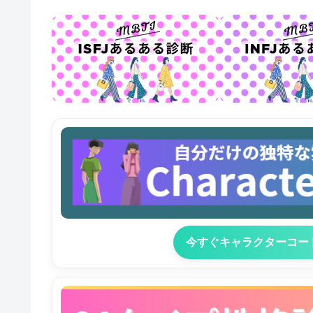
今すぐキャラクターコー