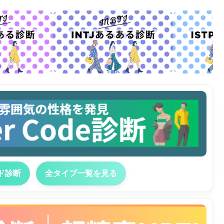
ド診断
全タイプ一覧を見る