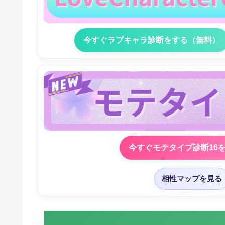
今すぐラブキャラ診断をする（無料）
今すぐモテタイプ診断16
相性マップを見る