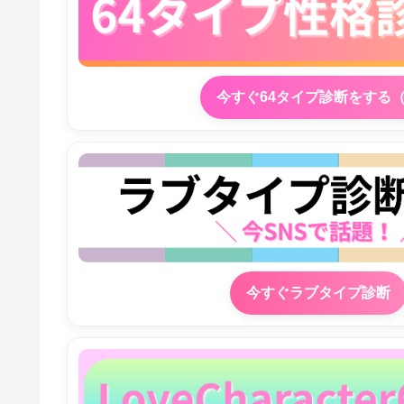
今すぐ64タイプ診断をする
今すぐラブタイプ診断