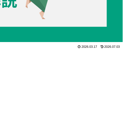
2026.03.17
2026.07.03