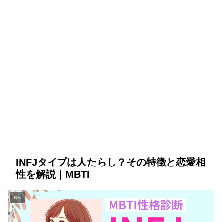
INFJタイプは人たらし？その特徴と恋愛相
性を解説｜MBTI
INFJ