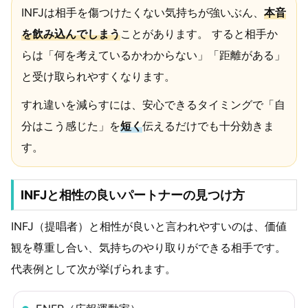
INFJは相手を傷つけたくない気持ちが強いぶん、
本音
を飲み込んでしまう
ことがあります。 すると相手か
らは「何を考えているかわからない」「距離がある」
と受け取られやすくなります。
すれ違いを減らすには、安心できるタイミングで「自
分はこう感じた」を
短く
伝えるだけでも十分効きま
す。
INFJと相性の良いパートナーの見つけ方
INFJ（提唱者）と相性が良いと言われやすいのは、価値
観を尊重し合い、気持ちのやり取りができる相手です。
代表例として次が挙げられます。