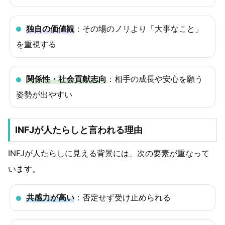
独自の価値観
：その場のノリより「大事なこと」
を重視する
関係性・社会貢献志向
：相手の成長や安心を願う
姿勢が出やすい
INFJが人たらしと言われる理由
INFJが人たらしに見える背景には、次の要素が重なって
います。
共感力が高い
：否定せず受け止められる