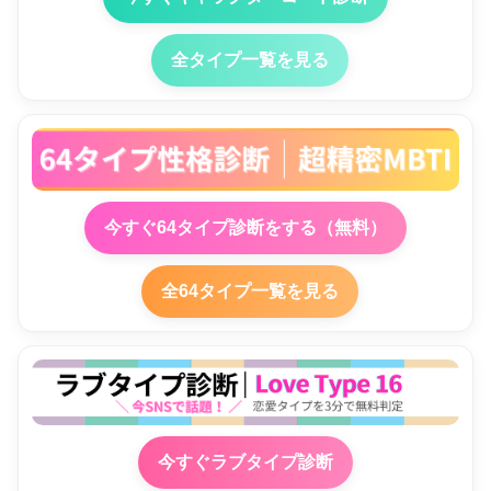
全タイプ一覧を見る
今すぐ64タイプ診断をする（無料）
全64タイプ一覧を見る
今すぐラブタイプ診断