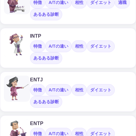
特徴
A/Tの違い
相性
ダイエット
適職
あるある診断
INTP
特徴
A/Tの違い
相性
ダイエット
あるある診断
ENTJ
特徴
A/Tの違い
相性
ダイエット
あるある診断
ENTP
特徴
A/Tの違い
相性
ダイエット