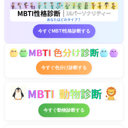
今すぐMBTI性格診断する
今すぐ色分け診断する
今すぐ動物診断する