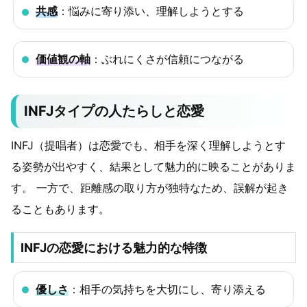
共感
：悩みに寄り添い、理解しようとする
価値観の軸
：ぶれにくさが信頼につながる
INFJタイプの人たらしと恋愛
INFJ（提唱者）は恋愛でも、相手を深く理解しようとす
る姿勢が出やすく、結果として魅力的に映ることがありま
す。 一方で、距離感の取り方が独特なため、誤解が起き
ることもあります。
INFJの恋愛における魅力的な特徴
優しさ
：相手の気持ちを大切にし、寄り添える