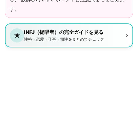
す。
INFJ（提唱者）の完全ガイドを見る
★
›
性格・恋愛・仕事・相性をまとめてチェック