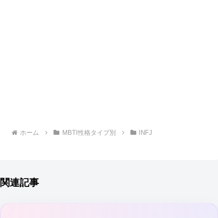
ホーム
MBTI性格タイプ別
INFJ
関連記事