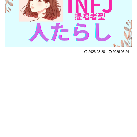
2026.03.20
2026.03.26