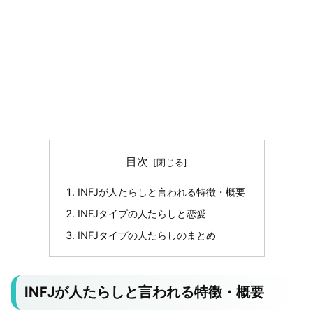
目次
INFJが人たらしと言われる特徴・概要
INFJタイプの人たらしと恋愛
INFJタイプの人たらしのまとめ
INFJが人たらしと言われる特徴・概要