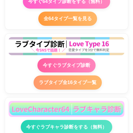
今すぐ64タイプ診断をする（無料）
全64タイプ一覧を見る
今すぐラブタイプ診断
ラブタイプ全16タイプ一覧
今すぐラブキャラ診断をする（無料）