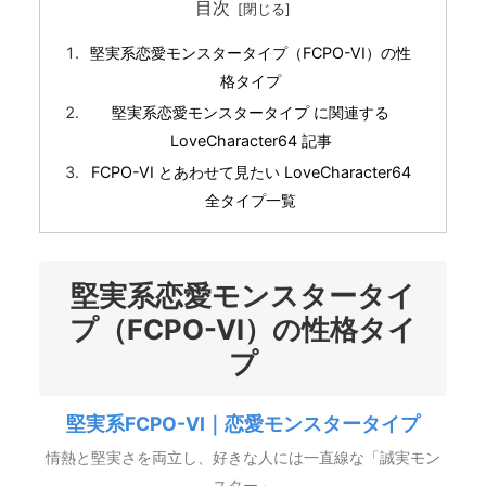
目次
堅実系恋愛モンスタータイプ（FCPO-VI）の性
格タイプ
堅実系恋愛モンスタータイプ に関連する
LoveCharacter64 記事
FCPO-VI とあわせて見たい LoveCharacter64
全タイプ一覧
堅実系恋愛モンスタータイ
プ（FCPO-VI）の性格タイ
プ
堅実系FCPO-VI｜恋愛モンスタータイプ
情熱と堅実さを両立し、好きな人には一直線な「誠実モン
スター」