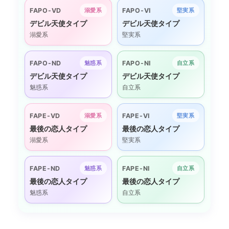
FAPO-VD
FAPO-VI
溺愛系
堅実系
デビル天使タイプ
デビル天使タイプ
溺愛系
堅実系
FAPO-ND
FAPO-NI
魅惑系
自立系
デビル天使タイプ
デビル天使タイプ
魅惑系
自立系
FAPE-VD
FAPE-VI
溺愛系
堅実系
最後の恋人タイプ
最後の恋人タイプ
溺愛系
堅実系
FAPE-ND
FAPE-NI
魅惑系
自立系
最後の恋人タイプ
最後の恋人タイプ
魅惑系
自立系