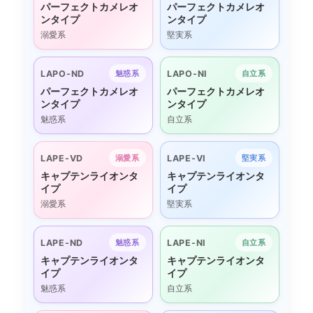
パーフェクトカメレオ
パーフェクトカメレオ
ンタイプ
ンタイプ
溺愛系
堅実系
LAPO-ND
LAPO-NI
魅惑系
自立系
パーフェクトカメレオ
パーフェクトカメレオ
ンタイプ
ンタイプ
魅惑系
自立系
LAPE-VD
LAPE-VI
溺愛系
堅実系
キャプテンライオンタ
キャプテンライオンタ
イプ
イプ
溺愛系
堅実系
LAPE-ND
LAPE-NI
魅惑系
自立系
キャプテンライオンタ
キャプテンライオンタ
イプ
イプ
魅惑系
自立系