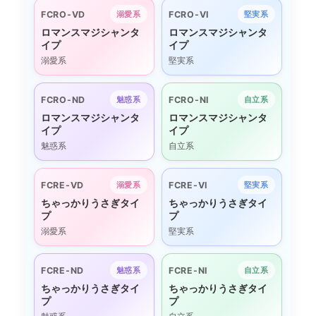
FCRO-VD
FCRO-VI
溺愛系
堅実系
ロマンスマジシャンタ
ロマンスマジシャンタ
イプ
イプ
溺愛系
堅実系
FCRO-ND
FCRO-NI
魅惑系
自立系
ロマンスマジシャンタ
ロマンスマジシャンタ
イプ
イプ
魅惑系
自立系
FCRE-VD
FCRE-VI
溺愛系
堅実系
ちゃっかりうさぎタイ
ちゃっかりうさぎタイ
プ
プ
溺愛系
堅実系
FCRE-ND
FCRE-NI
魅惑系
自立系
ちゃっかりうさぎタイ
ちゃっかりうさぎタイ
プ
プ