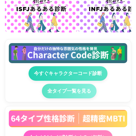
今すぐキャラクターコード診断
全タイプ一覧を見る