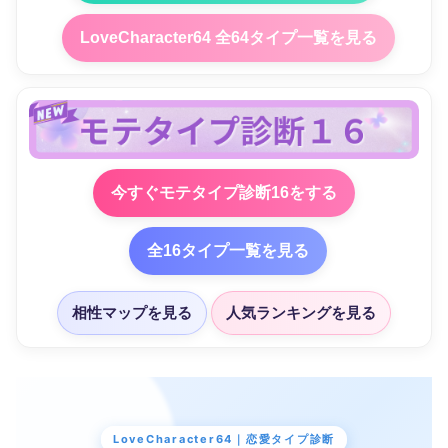
LoveCharacter64 全64タイプ一覧を見る
今すぐモテタイプ診断16をする
全16タイプ一覧を見る
相性マップを見る
人気ランキングを見る
LoveCharacter64｜恋愛タイプ診断