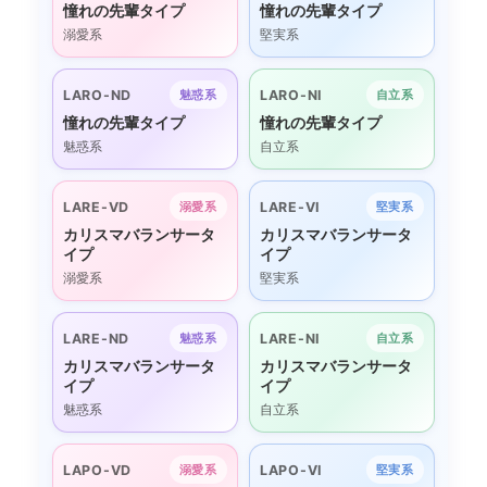
憧れの先輩タイプ
憧れの先輩タイプ
溺愛系
堅実系
LARO-ND
LARO-NI
魅惑系
自立系
憧れの先輩タイプ
憧れの先輩タイプ
魅惑系
自立系
LARE-VD
LARE-VI
溺愛系
堅実系
カリスマバランサータ
カリスマバランサータ
イプ
イプ
溺愛系
堅実系
LARE-ND
LARE-NI
魅惑系
自立系
カリスマバランサータ
カリスマバランサータ
イプ
イプ
魅惑系
自立系
LAPO-VD
LAPO-VI
溺愛系
堅実系