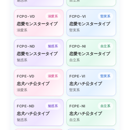
魅惑系
自立系
FCPO-VD
FCPO-VI
溺愛系
堅実系
恋愛モンスタータイプ
恋愛モンスタータイプ
溺愛系
堅実系
FCPO-ND
FCPO-NI
魅惑系
自立系
恋愛モンスタータイプ
恋愛モンスタータイプ
魅惑系
自立系
FCPE-VD
FCPE-VI
溺愛系
堅実系
忠犬ハチ公タイプ
忠犬ハチ公タイプ
溺愛系
堅実系
FCPE-ND
FCPE-NI
魅惑系
自立系
忠犬ハチ公タイプ
忠犬ハチ公タイプ
魅惑系
自立系