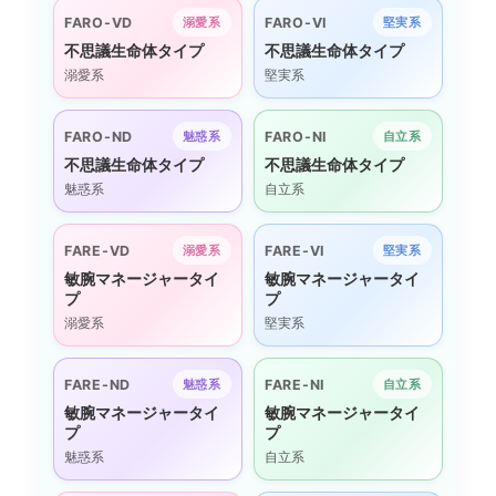
FARO-VD
FARO-VI
溺愛系
堅実系
不思議生命体タイプ
不思議生命体タイプ
溺愛系
堅実系
FARO-ND
FARO-NI
魅惑系
自立系
不思議生命体タイプ
不思議生命体タイプ
魅惑系
自立系
FARE-VD
FARE-VI
溺愛系
堅実系
敏腕マネージャータイ
敏腕マネージャータイ
プ
プ
溺愛系
堅実系
FARE-ND
FARE-NI
魅惑系
自立系
敏腕マネージャータイ
敏腕マネージャータイ
プ
プ
魅惑系
自立系