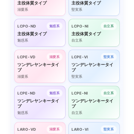
主役体質タイプ
主役体質タイプ
溺愛系
堅実系
LCPO-ND
LCPO-NI
魅惑系
自立系
主役体質タイプ
主役体質タイプ
魅惑系
自立系
LCPE-VD
LCPE-VI
溺愛系
堅実系
ツンデレヤンキータイ
ツンデレヤンキータイ
プ
プ
溺愛系
堅実系
LCPE-ND
LCPE-NI
魅惑系
自立系
ツンデレヤンキータイ
ツンデレヤンキータイ
プ
プ
魅惑系
自立系
LARO-VD
LARO-VI
溺愛系
堅実系