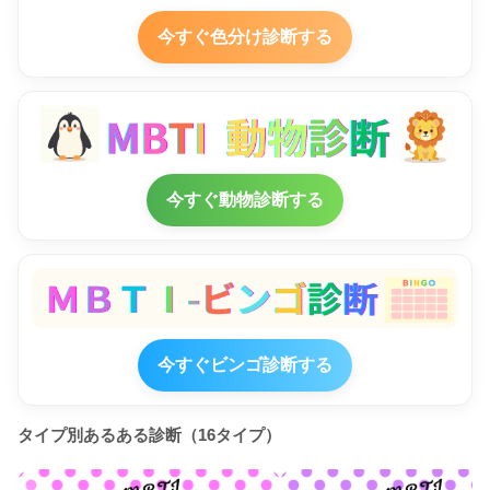
今すぐ色分け診断する
今すぐ動物診断する
今すぐビンゴ診断する
タイプ別あるある診断（16タイプ）