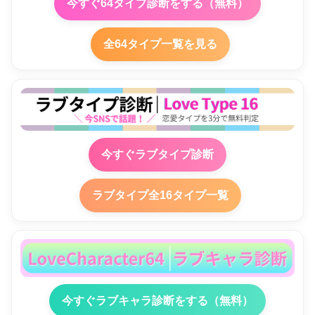
今すぐ64タイプ診断をする（無料）
全64タイプ一覧を見る
今すぐラブタイプ診断
ラブタイプ全16タイプ一覧
今すぐラブキャラ診断をする（無料）