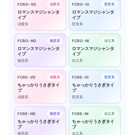
FCRO-VD
FCRO-VI
溺愛系
堅実系
ロマンスマジシャンタ
ロマンスマジシャンタ
イプ
イプ
溺愛系
堅実系
FCRO-ND
FCRO-NI
魅惑系
自立系
ロマンスマジシャンタ
ロマンスマジシャンタ
イプ
イプ
魅惑系
自立系
FCRE-VD
FCRE-VI
溺愛系
堅実系
ちゃっかりうさぎタイ
ちゃっかりうさぎタイ
プ
プ
溺愛系
堅実系
FCRE-ND
FCRE-NI
魅惑系
自立系
ちゃっかりうさぎタイ
ちゃっかりうさぎタイ
プ
プ
魅惑系
自立系