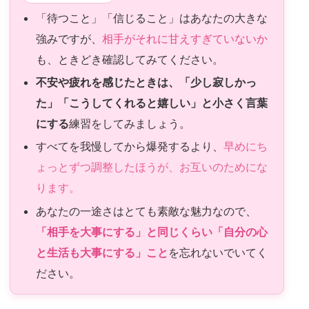
「待つこと」「信じること」はあなたの大きな
強みですが、
相手がそれに甘えすぎていないか
も、ときどき確認してみてください。
不安や疲れを感じたときは、「少し寂しかっ
た」「こうしてくれると嬉しい」と小さく言葉
にする
練習をしてみましょう。
すべてを我慢してから爆発するより、
早めにち
ょっとずつ調整したほうが、お互いのためにな
ります。
あなたの一途さはとても素敵な魅力なので、
「相手を大事にする」と同じくらい「自分の心
と生活も大事にする」こと
を忘れないでいてく
ださい。