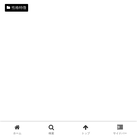
性格特徴
ホーム
検索
トップ
サイドバー