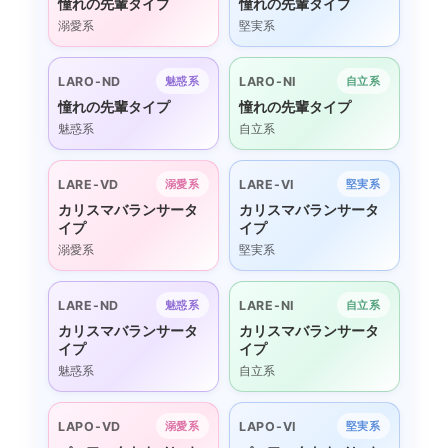
憧れの先輩タイプ
憧れの先輩タイプ
溺愛系
堅実系
LARO-ND
LARO-NI
魅惑系
自立系
憧れの先輩タイプ
憧れの先輩タイプ
魅惑系
自立系
LARE-VD
LARE-VI
溺愛系
堅実系
カリスマバランサータ
カリスマバランサータ
イプ
イプ
溺愛系
堅実系
LARE-ND
LARE-NI
魅惑系
自立系
カリスマバランサータ
カリスマバランサータ
イプ
イプ
魅惑系
自立系
LAPO-VD
LAPO-VI
溺愛系
堅実系