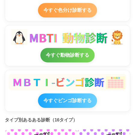
今すぐ色分け診断する
今すぐ動物診断する
今すぐビンゴ診断する
タイプ別あるある診断（16タイプ）