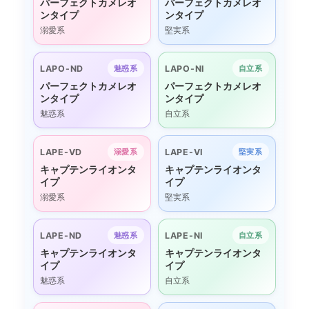
パーフェクトカメレオ
パーフェクトカメレオ
ンタイプ
ンタイプ
溺愛系
堅実系
LAPO-ND
LAPO-NI
魅惑系
自立系
パーフェクトカメレオ
パーフェクトカメレオ
ンタイプ
ンタイプ
魅惑系
自立系
LAPE-VD
LAPE-VI
溺愛系
堅実系
キャプテンライオンタ
キャプテンライオンタ
イプ
イプ
溺愛系
堅実系
LAPE-ND
LAPE-NI
魅惑系
自立系
キャプテンライオンタ
キャプテンライオンタ
イプ
イプ
魅惑系
自立系