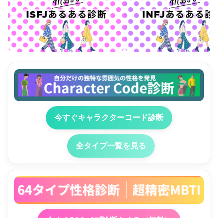
今すぐキャラクターコード診断
全タイプ一覧を見る