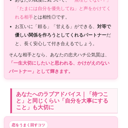
「たまには自分を優先してね」と声をかけてく
れる相手
とは相性◎です。
お互いに「頼る」「甘える」ができる、
対等で
優しい関係を作ろうとしてくれるパートナー
だ
と、長く安心して付き合えるでしょう。
そんな相手となら、あなたの忠犬ハチ公気質は、
「一生大切にしたいと思われる、かけがえのない
パートナー」として輝きます。
あなたへのラブアドバイス｜「待つこ
と」と同じくらい「自分を大事にする
こと」も大切に
恋をうまく回すコツ