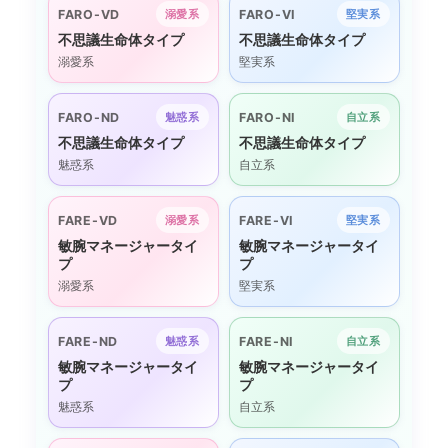
FARO-VD
FARO-VI
溺愛系
堅実系
不思議生命体タイプ
不思議生命体タイプ
溺愛系
堅実系
FARO-ND
FARO-NI
魅惑系
自立系
不思議生命体タイプ
不思議生命体タイプ
魅惑系
自立系
FARE-VD
FARE-VI
溺愛系
堅実系
敏腕マネージャータイ
敏腕マネージャータイ
プ
プ
溺愛系
堅実系
FARE-ND
FARE-NI
魅惑系
自立系
敏腕マネージャータイ
敏腕マネージャータイ
プ
プ
魅惑系
自立系