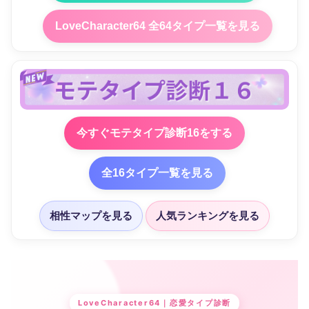
LoveCharacter64 全64タイプ一覧を見る
今すぐモテタイプ診断16をする
全16タイプ一覧を見る
相性マップを見る
人気ランキングを見る
LoveCharacter64｜恋愛タイプ診断