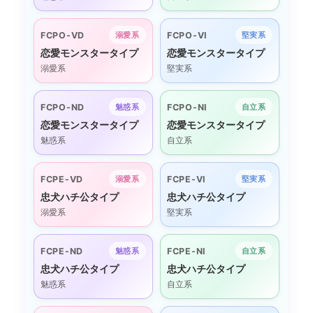
FCPO-VD
FCPO-VI
溺愛系
堅実系
恋愛モンスタータイプ
恋愛モンスタータイプ
溺愛系
堅実系
FCPO-ND
FCPO-NI
魅惑系
自立系
恋愛モンスタータイプ
恋愛モンスタータイプ
魅惑系
自立系
FCPE-VD
FCPE-VI
溺愛系
堅実系
忠犬ハチ公タイプ
忠犬ハチ公タイプ
溺愛系
堅実系
FCPE-ND
FCPE-NI
魅惑系
自立系
忠犬ハチ公タイプ
忠犬ハチ公タイプ
魅惑系
自立系