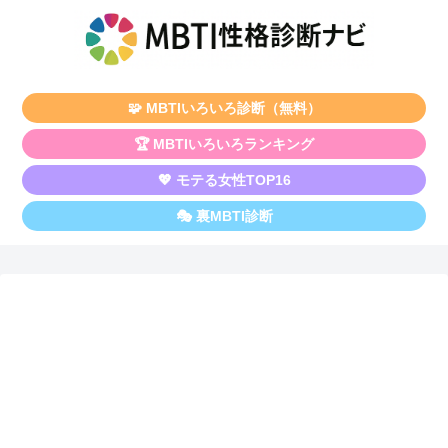
🧩 MBTIいろいろ診断（無料）
🏆 MBTIいろいろランキング
💖 モテる女性TOP16
🎭 裏MBTI診断