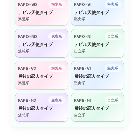
FAPO-VD
FAPO-VI
溺愛系
堅実系
デビル天使タイプ
デビル天使タイプ
溺愛系
堅実系
FAPO-ND
FAPO-NI
魅惑系
自立系
デビル天使タイプ
デビル天使タイプ
魅惑系
自立系
FAPE-VD
FAPE-VI
溺愛系
堅実系
最後の恋人タイプ
最後の恋人タイプ
溺愛系
堅実系
FAPE-ND
FAPE-NI
魅惑系
自立系
最後の恋人タイプ
最後の恋人タイプ
魅惑系
自立系