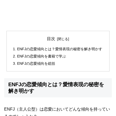
目次
ENFJの恋愛傾向とは？愛情表現の秘密を解き明かす
ENFJの恋愛傾向を書籍で学ぶ
ENFJの恋愛傾向を総括
ENFJの恋愛傾向とは？愛情表現の秘密を
解き明かす
ENFJ（主人公型）は恋愛においてどんな傾向を持ってい