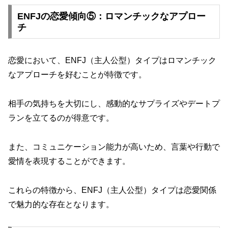
ENFJの恋愛傾向⑤：ロマンチックなアプロー
チ
恋愛において、ENFJ（主人公型）タイプはロマンチック
なアプローチを好むことが特徴です。
相手の気持ちを大切にし、感動的なサプライズやデートプ
ランを立てるのが得意です。
また、コミュニケーション能力が高いため、言葉や行動で
愛情を表現することができます。
これらの特徴から、ENFJ（主人公型）タイプは恋愛関係
で魅力的な存在となります。