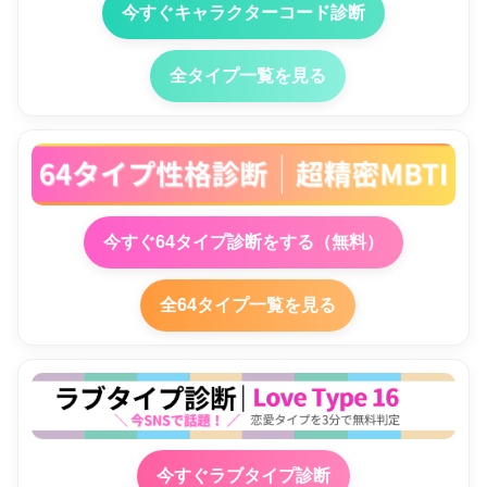
今すぐキャラクターコード診断
全タイプ一覧を見る
今すぐ64タイプ診断をする（無料）
全64タイプ一覧を見る
今すぐラブタイプ診断