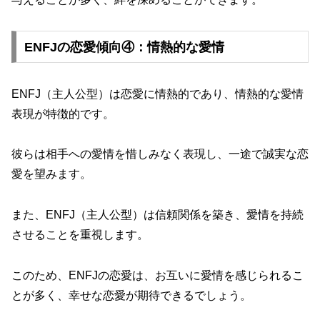
ENFJの恋愛傾向④：情熱的な愛情
ENFJ（主人公型）は恋愛に情熱的であり、情熱的な愛情
表現が特徴的です。
彼らは相手への愛情を惜しみなく表現し、一途で誠実な恋
愛を望みます。
また、ENFJ（主人公型）は信頼関係を築き、愛情を持続
させることを重視します。
このため、ENFJの恋愛は、お互いに愛情を感じられるこ
とが多く、幸せな恋愛が期待できるでしょう。