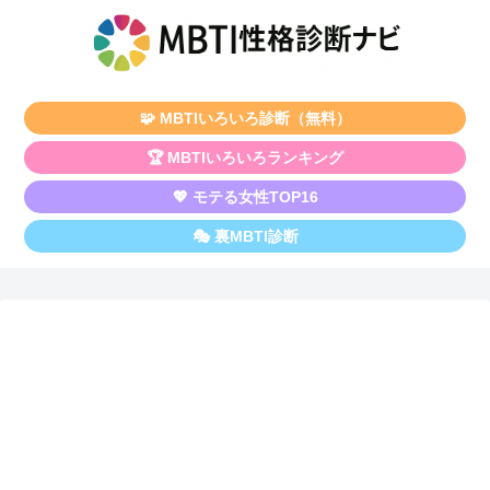
🧩 MBTIいろいろ診断（無料）
🏆 MBTIいろいろランキング
💖 モテる女性TOP16
🎭 裏MBTI診断