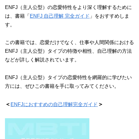
ENFJ（主人公型）の恋愛特性をより深く理解するために
は、書籍「
ENFJ 自己理解 完全ガイド
」をおすすめしま
す。
この書籍では、恋愛だけでなく、仕事や人間関係における
ENFJ（主人公型）タイプの特徴や相性、自己理解の方法
などが詳しく解説されています。
ENFJ（主人公型）タイプの恋愛特性を網羅的に学びたい
方には、ぜひこの書籍を手に取ってみてください。
＜
＞
ENFJにおすすめの自己理解完全ガイド