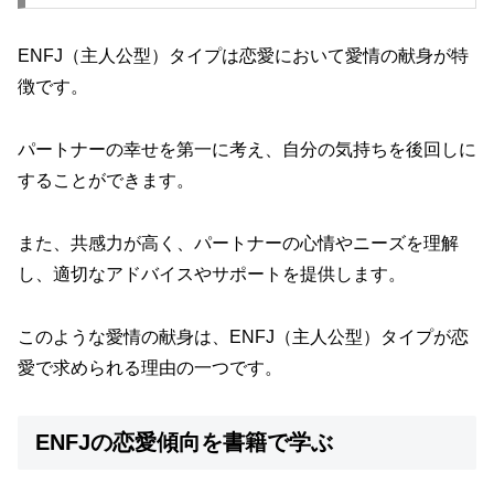
ENFJ（主人公型）タイプは恋愛において愛情の献身が特
徴です。
パートナーの幸せを第一に考え、自分の気持ちを後回しに
することができます。
また、共感力が高く、パートナーの心情やニーズを理解
し、適切なアドバイスやサポートを提供します。
このような愛情の献身は、ENFJ（主人公型）タイプが恋
愛で求められる理由の一つです。
ENFJの恋愛傾向を書籍で学ぶ