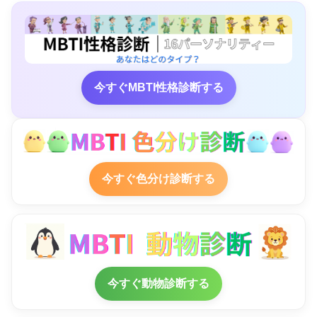
今すぐMBTI性格診断する
今すぐ色分け診断する
今すぐ動物診断する