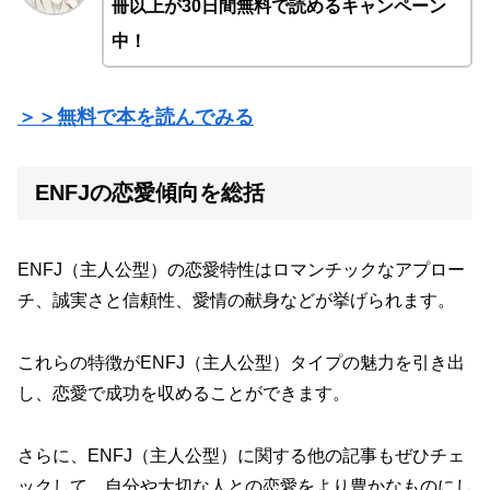
冊以上が30日間無料で読めるキャンペーン
中！
＞＞無料で本を読んでみる
ENFJの恋愛傾向を総括
ENFJ（主人公型）の恋愛特性はロマンチックなアプロー
チ、誠実さと信頼性、愛情の献身などが挙げられます。
これらの特徴がENFJ（主人公型）タイプの魅力を引き出
し、恋愛で成功を収めることができます。
さらに、ENFJ（主人公型）に関する他の記事もぜひチェ
ックして、自分や大切な人との恋愛をより豊かなものにし