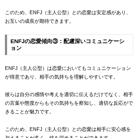
このため、ENFJ（主人公型）との恋愛は安定感があり、
お互いの成長が期待できます。
ENFJの恋愛傾向③：配慮深いコミュニケーシ
ョン
ENFJ（主人公型）は恋愛においてもコミュニケーション
が得意であり、相手の気持ちを理解しやすいです。
彼らは自分の感情や考えを適切に伝えるだけでなく、相手
の言葉や態度からもその気持ちを察知し、適切な反応がで
きることが魅力です。
このため、ENFJ（主人公型）との恋愛は相手に安心感を
与えることが多く、絆を深めることができます。