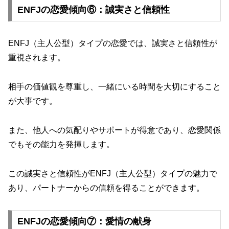
ENFJの恋愛傾向⑥：誠実さと信頼性
ENFJ（主人公型）タイプの恋愛では、誠実さと信頼性が
重視されます。
相手の価値観を尊重し、一緒にいる時間を大切にすること
が大事です。
また、他人への気配りやサポートが得意であり、恋愛関係
でもその能力を発揮します。
この誠実さと信頼性がENFJ（主人公型）タイプの魅力で
あり、パートナーからの信頼を得ることができます。
ENFJの恋愛傾向⑦：愛情の献身