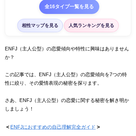
全16タイプ一覧を見る
相性マップを見る
人気ランキングを見る
ENFJ（主人公型）の恋愛傾向や特性に興味はありません
か？
この記事では、ENFJ（主人公型）の恋愛傾向を7つの特
性に絞り、その愛情表現の秘密を探ります。
さあ、ENFJ（主人公型）の恋愛に関する秘密を解き明か
しましょう！
＜
＞
ENFJにおすすめの自己理解完全ガイド