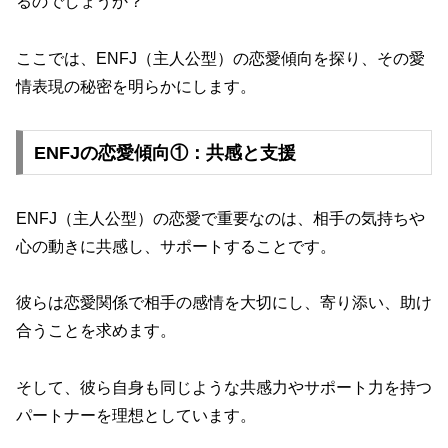
るのでしょうか？
ここでは、ENFJ（主人公型）の恋愛傾向を探り、その愛
情表現の秘密を明らかにします。
ENFJの恋愛傾向①：共感と支援
ENFJ（主人公型）の恋愛で重要なのは、相手の気持ちや
心の動きに共感し、サポートすることです。
彼らは恋愛関係で相手の感情を大切にし、寄り添い、助け
合うことを求めます。
そして、彼ら自身も同じような共感力やサポート力を持つ
パートナーを理想としています。