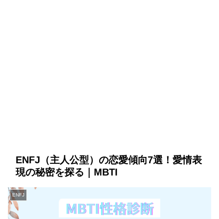
ENFJ（主人公型）の恋愛傾向7選！愛情表
現の秘密を探る｜MBTI
ENFJ