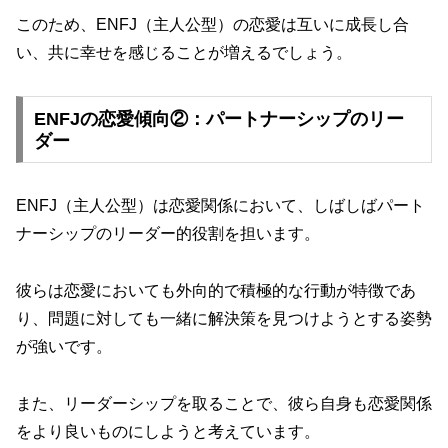
このため、ENFJ（主人公型）の恋愛は互いに成長し合
い、共に幸せを感じることが増えるでしょう。
ENFJの恋愛傾向②：パートナーシップのリー
ダー
ENFJ（主人公型）は恋愛関係において、しばしばパート
ナーシップのリーダー的役割を担います。
彼らは恋愛においても外向的で積極的な行動が特徴であ
り、問題に対しても一緒に解決策を見つけようとする姿勢
が強いです。
また、リーダーシップを取ることで、彼ら自身も恋愛関係
をより良いものにしようと考えています。