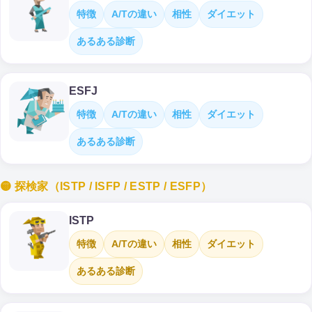
特徴
A/Tの違い
相性
ダイエット
あるある診断
ESFJ
特徴
A/Tの違い
相性
ダイエット
あるある診断
🟡 探検家（ISTP / ISFP / ESTP / ESFP）
ISTP
特徴
A/Tの違い
相性
ダイエット
あるある診断