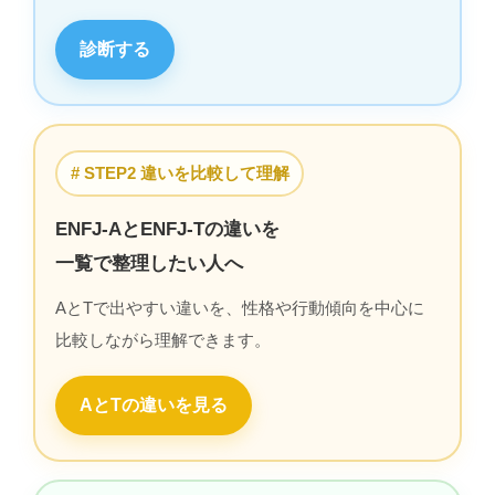
診断する
# STEP2 違いを比較して理解
ENFJ-AとENFJ-Tの違いを
一覧で整理したい人へ
AとTで出やすい違いを、性格や行動傾向を中心に
比較しながら理解できます。
AとTの違いを見る