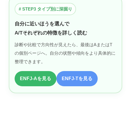
# STEP3 タイプ別に深掘り
自分に近いほうを選んで
A/Tそれぞれの特徴を詳しく読む
診断や比較で方向性が見えたら、最後はAまたはT
の個別ページへ。自分の状態や傾向をより具体的に
整理できます。
ENFJ-Aを見る
ENFJ-Tを見る