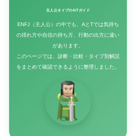
主人公タイプのA/Tガイド
ENFJ（主人公）の中でも、AとTでは気持ち
の揺れ方や自信の持ち方、行動の出方に違い
があります。
このページでは、診断・比較・タイプ別解説
をまとめて確認できるように整理しました。