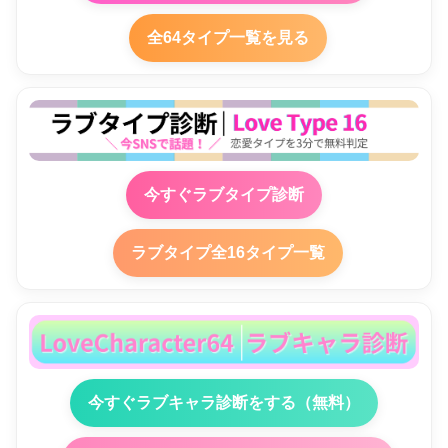
全64タイプ一覧を見る
今すぐラブタイプ診断
ラブタイプ全16タイプ一覧
今すぐラブキャラ診断をする（無料）