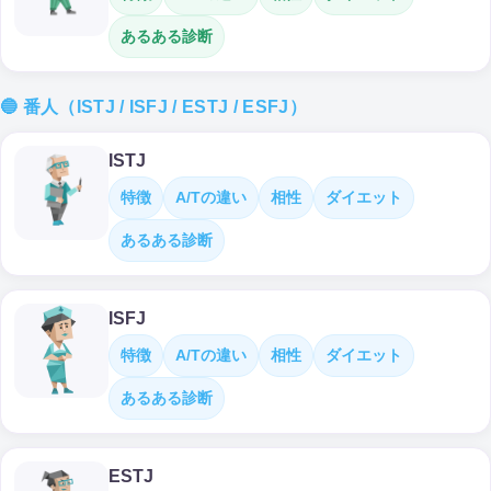
あるある診断
🔵 番人（ISTJ / ISFJ / ESTJ / ESFJ）
ISTJ
特徴
A/Tの違い
相性
ダイエット
あるある診断
ISFJ
特徴
A/Tの違い
相性
ダイエット
あるある診断
ESTJ