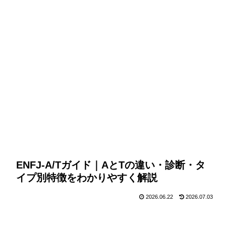
ENFJ-A/Tガイド｜AとTの違い・診断・タ
イプ別特徴をわかりやすく解説
2026.06.22
2026.07.03