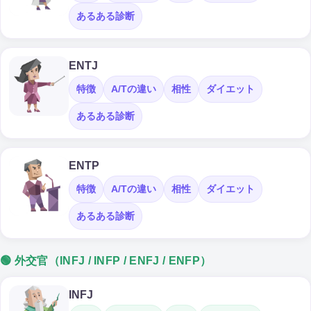
あるある診断
ENTJ
特徴
A/Tの違い
相性
ダイエット
あるある診断
ENTP
特徴
A/Tの違い
相性
ダイエット
あるある診断
🟢 外交官（INFJ / INFP / ENFJ / ENFP）
INFJ