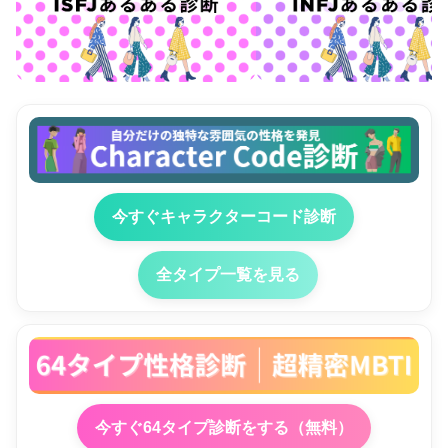
今すぐキャラクターコード診断
全タイプ一覧を見る
今すぐ64タイプ診断をする（無料）