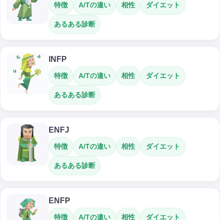
特徴
A/Tの違い
相性
ダイエット
あるある診断
INFP
特徴
A/Tの違い
相性
ダイエット
あるある診断
ENFJ
特徴
A/Tの違い
相性
ダイエット
あるある診断
ENFP
特徴
A/Tの違い
相性
ダイエット