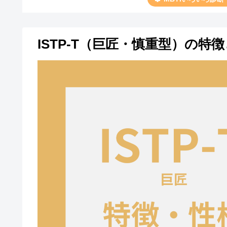
ISTP-T（巨匠・慎重型）の