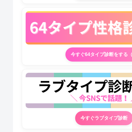
今すぐ64タイプ診断をする
今すぐラブタイプ診断