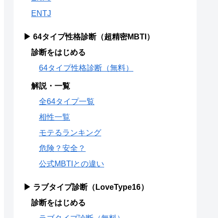
ENTJ
▶ 64タイプ性格診断（超精密MBTI）
診断をはじめる
64タイプ性格診断（無料）
解説・一覧
全64タイプ一覧
相性一覧
モテるランキング
危険？安全？
公式MBTIとの違い
▶ ラブタイプ診断（LoveType16）
診断をはじめる