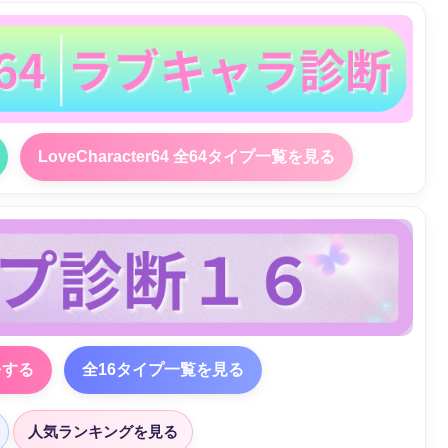
LoveCharacter64 全64タイプ一覧を見る
をする
全16タイプ一覧を見る
人気ランキングを見る