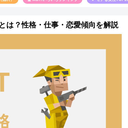
特徴とは？性格・仕事・恋愛傾向を解説