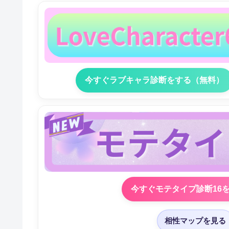
今すぐラブキャラ診断をする（無料）
今すぐモテタイプ診断16
相性マップを見る