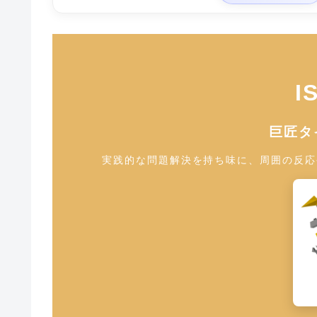
I
巨匠タ
実践的な問題解決を持ち味に、周囲の反応